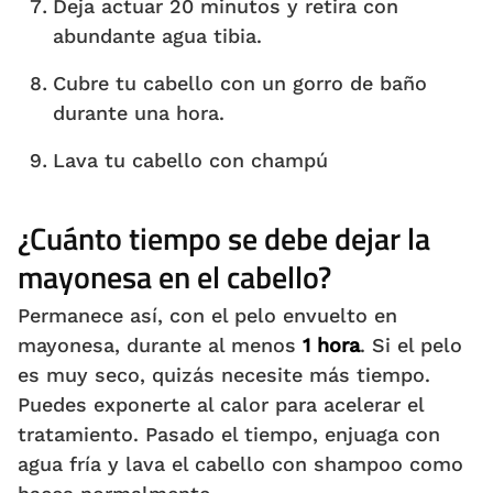
Deja actuar 20 minutos y retira con
abundante agua tibia.
Cubre tu cabello con un gorro de baño
durante una hora.
Lava tu cabello con champú
¿Cuánto tiempo se debe dejar la
mayonesa en el cabello?
Permanece así, con el pelo envuelto en
mayonesa, durante al menos
1 hora
. Si el pelo
es muy seco, quizás necesite más tiempo.
Puedes exponerte al calor para acelerar el
tratamiento. Pasado el tiempo, enjuaga con
agua fría y lava el cabello con shampoo como