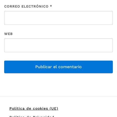
CORREO ELECTRÓNICO
*
WEB
Política de cookies (UE)