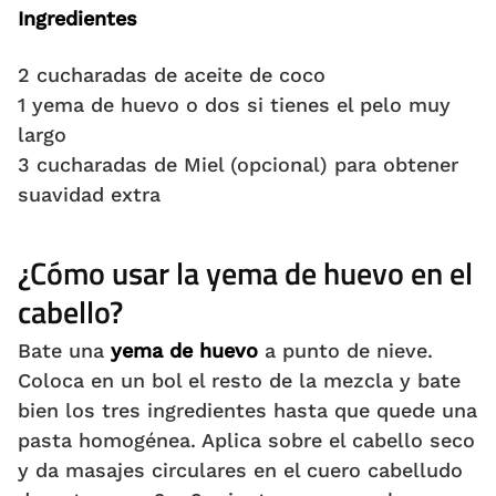
Ingredientes
2 cucharadas de aceite de coco
1 yema de huevo o dos si tienes el pelo muy
largo
3 cucharadas de Miel (opcional) para obtener
suavidad extra
¿Cómo usar la yema de huevo en el
cabello?
Bate una
yema de huevo
a punto de nieve.
Coloca en un bol el resto de la mezcla y bate
bien los tres ingredientes hasta que quede una
pasta homogénea. Aplica sobre el cabello seco
y da masajes circulares en el cuero cabelludo