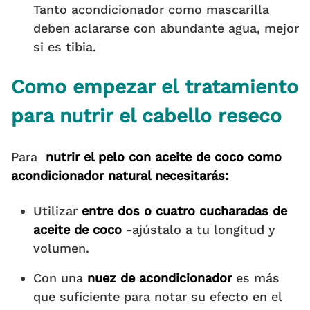
Tanto acondicionador como mascarilla
deben aclararse con abundante agua, mejor
si es tibia.
Como empezar el tratamiento
para nutrir el cabello reseco
Para
nutrir el pelo con aceite de coco como
acondicionador natural necesitarás:
Utilizar
entre dos o cuatro cucharadas de
aceite de coco
-ajústalo a tu longitud y
volumen.
Con una
nuez de acondicionador
es más
que suficiente para notar su efecto en el