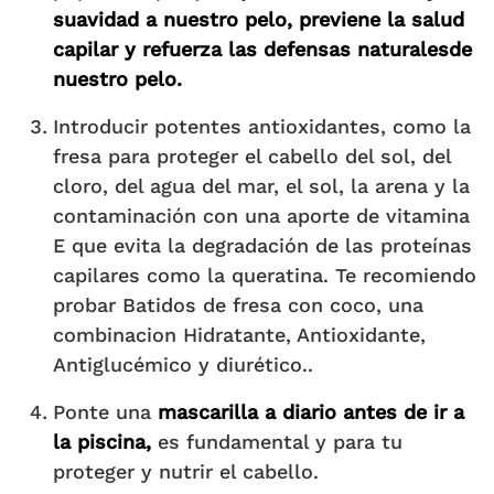
suavidad a nuestro pelo, previene la salud
capilar y
refuerza las defensas naturalesde
nuestro pelo.
Introducir potentes antioxidantes, como la
fresa para proteger el cabello del sol, del
cloro, del agua del mar, el sol, la arena y la
contaminación con una aporte de vitamina
E que evita la degradación de las proteínas
capilares como la queratina. Te recomiendo
probar Batidos de fresa con coco, una
combinacion Hidratante, Antioxidante,
Antiglucémico y diurético..
Ponte una
mascarilla a diario antes de ir a
la piscina,
es fundamental y para tu
proteger y nutrir el cabello.