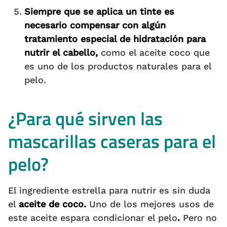
Siempre que se aplica un tinte es
necesario compensar con algún
tratamiento especial de hidratación para
nutrir el cabello,
como el aceite coco que
es uno de los productos naturales para el
pelo.
¿Para qué sirven las
mascarillas caseras para el
pelo?
El ingrediente estrella para nutrir es sin duda
el
aceite de coco.
Uno de los mejores usos de
este aceite espara condicionar el pelo
.
Pero no