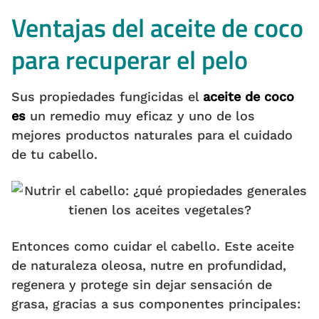
Ventajas del aceite de coco
para recuperar el pelo
Sus propiedades fungicidas el
aceite de coco
es
un remedio muy eficaz y uno de los
mejores productos naturales para el cuidado
de tu cabello.
Entonces como cuidar el cabello.
Este aceite
de naturaleza oleosa, nutre en profundidad,
regenera y protege sin dejar sensación de
grasa, gracias a sus componentes principales: