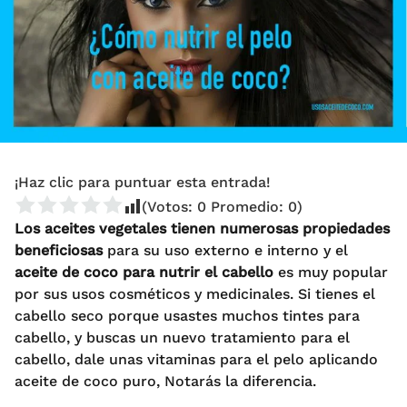
¡Haz clic para puntuar esta entrada!
(Votos:
0
Promedio:
0
)
Los aceites vegetales tienen numerosas propiedades
beneficiosas
para su uso externo e interno y el
aceite de coco para nutrir el cabello
es muy popular
por sus usos cosméticos y medicinales. Si tienes el
cabello seco porque usastes muchos tintes para
cabello, y buscas un nuevo tratamiento para el
cabello, dale unas vitaminas para el pelo aplicando
aceite de coco puro, Notarás la diferencia.