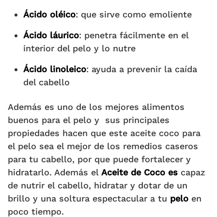
Ácido oléico
: que sirve como emoliente
Ácido láurico
: penetra fácilmente en el
interior del pelo y lo nutre
Ácido linoleico
: ayuda a prevenir la caída
del cabello
Además es uno de los mejores alimentos
buenos para el pelo y sus principales
propiedades hacen que este aceite coco para
el pelo sea el mejor de los remedios caseros
para tu cabello, por que puede
fortalecer y
hidratarlo. Además
el
Aceite de Coco es
capaz
de nutrir el cabello, hidratar y dotar de un
brillo y una soltura espectacular a tu
pelo
en
poco tiempo.