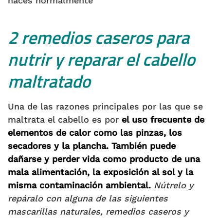
haces normalmente
2 remedios caseros para
nutrir y reparar el cabello
maltratado
Una de las razones principales por las que se
maltrata el cabello es por
el uso frecuente de
elementos de calor como las pinzas, los
secadores y la plancha. T
ambién puede
dañarse y perder vida como producto de una
mala alimentación, la exposición al sol y la
misma contaminación ambiental.
Nútrelo y
repáralo con alguna de las siguientes
mascarillas naturales, remedios caseros y