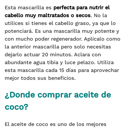
Esta mascarilla es
perfecta para nutrir el
cabello muy maltratados o secos
. No la
utilices si tienes el cabello graso, ya que lo
potenciará. Es una mascarilla muy potente y
con mucho poder regenerador. Aplícalo como
la anterior mascarilla pero solo necesitas
dejarlo actuar 20 minutos. Aclara con
abundante agua tibia y luce pelazo. Utiliza
esta mascarilla cada 15 días para aprovechar
mejor todos sus beneficios.
¿Donde comprar aceite de
coco?
El aceite de coco es uno de los mejores