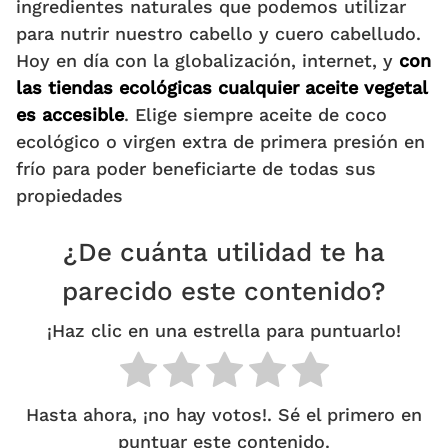
ingredientes naturales que podemos utilizar
para nutrir nuestro cabello y cuero cabelludo.
Hoy en día con la globalización, internet, y
con
las tiendas ecológicas cualquier aceite vegetal
es accesible
. Elige siempre aceite de coco
ecológico o virgen extra de primera presión en
frío para poder beneficiarte de todas sus
propiedades
¿De cuánta utilidad te ha
parecido este contenido?
¡Haz clic en una estrella para puntuarlo!
Hasta ahora, ¡no hay votos!. Sé el primero en
puntuar este contenido.