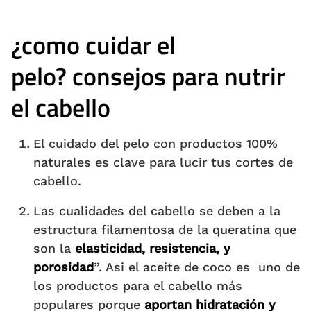
¿como cuidar el
pelo?
consejos para nutrir
el cabello
El cuidado del pelo con productos 100%
naturales es clave para lucir tus cortes de
cabello.
Las cualidades del cabello se deben a la
estructura filamentosa de la queratina que
son la
elasticidad, resistencia, y
porosidad
”. Asi el aceite de coco es uno de
los productos para el cabello más
populares porque
aportan hidratación y