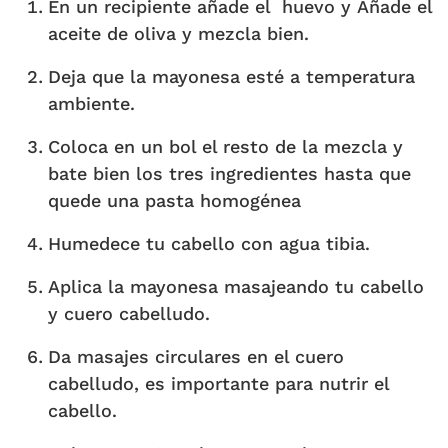
En un recipiente añade el huevo y Añade el
aceite de oliva y mezcla bien.
Deja que la mayonesa esté a temperatura
ambiente.
Coloca en un bol el resto de la mezcla y
bate bien los tres ingredientes hasta que
quede una pasta homogénea
Humedece tu cabello con agua tibia.
Aplica la mayonesa masajeando tu cabello
y cuero cabelludo.
Da masajes circulares en el cuero
cabelludo, es importante para nutrir el
cabello.