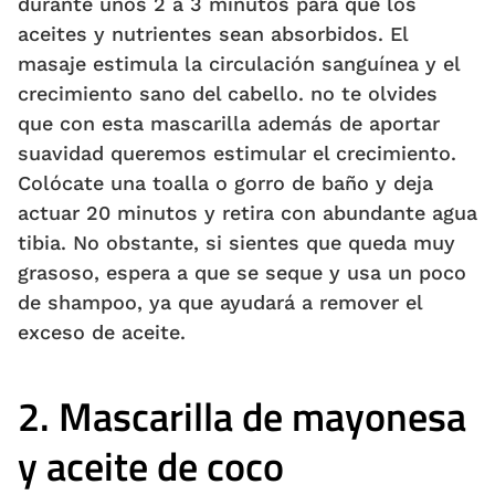
durante unos 2 a 3 minutos para que los
aceites y nutrientes sean absorbidos. El
masaje estimula la circulación sanguínea y el
crecimiento sano del cabello. no te olvides
que con esta mascarilla además de aportar
suavidad queremos estimular el crecimiento.
Colócate una toalla o gorro de baño y deja
actuar 20 minutos y retira con abundante agua
tibia. No obstante, si sientes que queda muy
grasoso, espera a que se seque y usa un poco
de shampoo, ya que ayudará a remover el
exceso de aceite.
2. Mascarilla de mayonesa
y aceite de coco