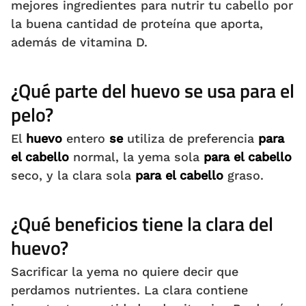
mejores ingredientes para nutrir tu cabello por
la buena cantidad de proteína que aporta,
además de vitamina D.
¿Qué parte del huevo se usa para el
pelo?
El
huevo
entero
se
utiliza de preferencia
para
el cabello
normal, la yema sola
para el cabello
seco, y la clara sola
para el cabello
graso.
¿Qué beneficios tiene la clara del
huevo?
Sacrificar la yema no quiere decir que
perdamos nutrientes. La clara contiene