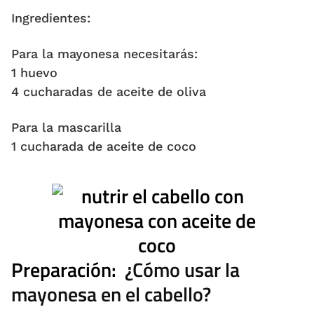
Ingredientes:
Para la mayonesa necesitarás:
1 huevo
4 cucharadas de aceite de oliva
Para la mascarilla
1 cucharada de aceite de coco
Preparación:
¿Cómo usar la
mayonesa en el cabello?