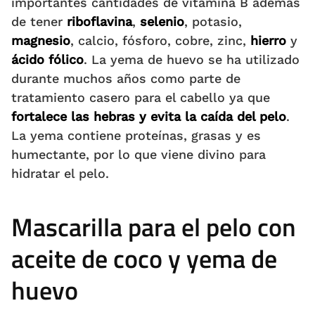
importantes cantidades de vitamina B además
de tener
riboflavina
,
selenio
, potasio,
magnesio
, calcio, fósforo, cobre, zinc,
hierro
y
ácido fólico
. La yema de huevo se ha utilizado
durante muchos años como parte de
tratamiento casero para el cabello ya que
fortalece las hebras y evita la caída del pelo
.
La yema contiene proteínas, grasas y es
humectante, por lo que viene divino para
hidratar el pelo.
Mascarilla para el pelo con
aceite de coco y yema de
huevo