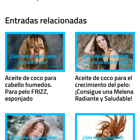
Entradas relacionadas
Aceite de coco para
Aceite de coco para el
cabello humedos.
crecimiento del pelo:
Para pelo FRIZZ,
¡Consigue una Melena
esponjado
Radiante y Saludable!