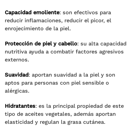
Capacidad emoliente
: son efectivos para
reducir inflamaciones, reducir el picor, el
enrojecimiento de la piel.
Protección de piel y cabello
: su alta capacidad
nutritiva ayuda a combatir factores agresivos
externos.
Suavidad
: aportan suavidad a la piel y son
aptos para personas con piel sensible o
alérgicas.
Hidratantes
: es la principal propiedad de este
tipo de aceites vegetales, además aportan
elasticidad y regulan la grasa cutánea.