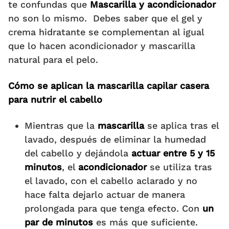
te confundas que
Mascarilla y acondicionador
no son lo mismo. Debes saber que el gel y
crema hidratante se complementan al igual
que lo hacen acondicionador y mascarilla
natural para el pelo.
Cómo se aplican la mascarilla capilar casera
para nutrir el cabello
Mientras que la
mascarilla
se aplica tras el
lavado, después de eliminar la humedad
del cabello y dejándola
actuar entre 5 y 15
minutos
, el
acondicionador
se utiliza tras
el lavado, con el cabello aclarado y no
hace falta dejarlo actuar de manera
prolongada para que tenga efecto. Con
un
par de minutos
es más que suficiente.