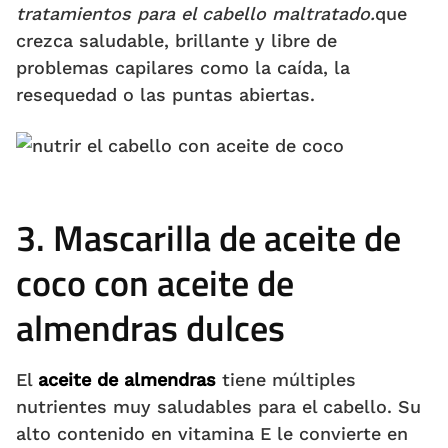
tratamientos para el cabello maltratado.
que
crezca saludable, brillante y libre de
problemas capilares como la caída, la
resequedad o las puntas abiertas.
3. Mascarilla de aceite de
coco con aceite de
almendras dulces
El
aceite de almendras
tiene múltiples
nutrientes muy saludables para el cabello. Su
alto contenido en vitamina E le convierte en