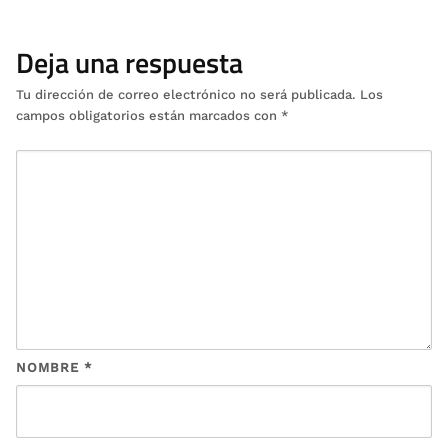
Deja una respuesta
Tu dirección de correo electrónico no será publicada.
Los
campos obligatorios están marcados con
*
NOMBRE
*