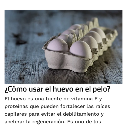
¿Cómo usar el huevo en el pelo?
El huevo es una fuente de vitamina E y
proteínas que pueden fortalecer las raíces
capilares para evitar el debilitamiento y
acelerar la regeneración. Es uno de los