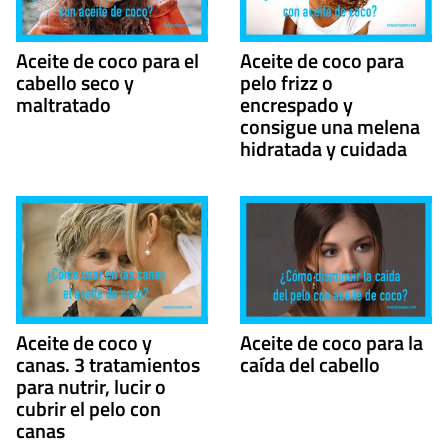
Aceite de coco para el
Aceite de coco para
cabello seco y
pelo frizz o
maltratado
encrespado y
consigue una melena
hidratada y cuidada
Aceite de coco y
Aceite de coco para la
canas. 3 tratamientos
caída del cabello
para nutrir, lucir o
cubrir el pelo con
canas