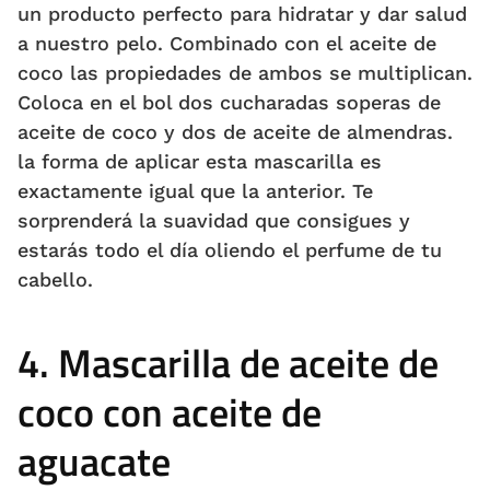
un producto perfecto para hidratar y dar salud
a nuestro pelo. Combinado con el aceite de
coco las propiedades de ambos se multiplican.
Coloca en el bol dos cucharadas soperas de
aceite de coco y dos de aceite de almendras.
la forma de aplicar esta mascarilla es
exactamente igual que la anterior. Te
sorprenderá la suavidad que consigues y
estarás todo el día oliendo el perfume de tu
cabello.
4. Mascarilla de aceite de
coco con aceite de
aguacate