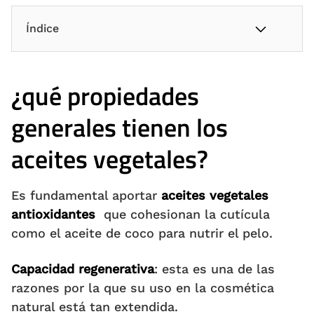
Índice
¿qué propiedades
generales tienen los
aceites vegetales?
Es fundamental aportar
aceites vegetales
antioxidantes
que cohesionan la cutícula
como el aceite de coco para nutrir el pelo.
Capacidad regenerativa
: esta es una de las
razones por la que su uso en la cosmética
natural está tan extendida.