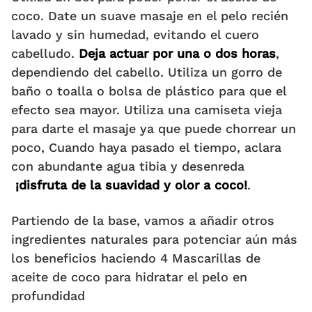
coco. Date un suave masaje en el pelo recién
lavado y sin humedad, evitando el cuero
cabelludo.
Deja actuar por una o dos horas
,
dependiendo del cabello. Utiliza un gorro de
baño o toalla o bolsa de plástico para que el
efecto sea mayor. Utiliza una camiseta vieja
para darte el masaje ya que puede chorrear un
poco, Cuando haya pasado el tiempo, aclara
con abundante agua tibia y desenreda
¡disfruta de la suavidad y olor a coco!
.
Partiendo de la base, vamos a añadir otros
ingredientes naturales para potenciar aún más
los beneficios haciendo 4 Mascarillas de
aceite de coco para hidratar el pelo en
profundidad