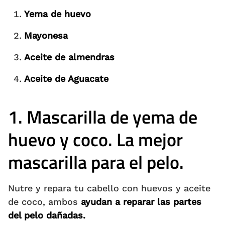
Yema de huevo
Mayonesa
Aceite de almendras
Aceite de Aguacate
1. Mascarilla de yema de
huevo y coco.
La mejor
mascarilla para el pelo.
Nutre y repara tu cabello con huevos y aceite
de coco, ambos
ayudan a reparar las partes
del pelo dañadas.