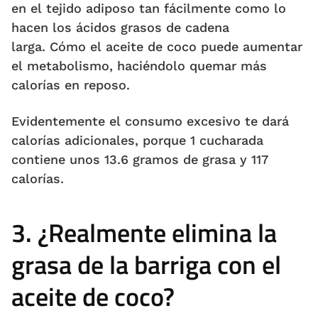
en el tejido adiposo tan fácilmente como lo
hacen los ácidos grasos de cadena
larga. Cómo el aceite de coco puede aumentar
el metabolismo, haciéndolo quemar más
calorías en reposo.
Evidentemente el consumo excesivo te dará
calorías adicionales, porque 1 cucharada
contiene unos 13.6 gramos de grasa y 117
calorías.
3. ¿Realmente elimina la
grasa de la barriga con el
aceite de coco?