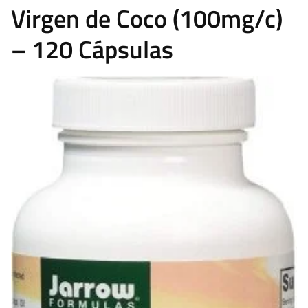
Virgen de Coco (100mg/c)
– 120 Cápsulas