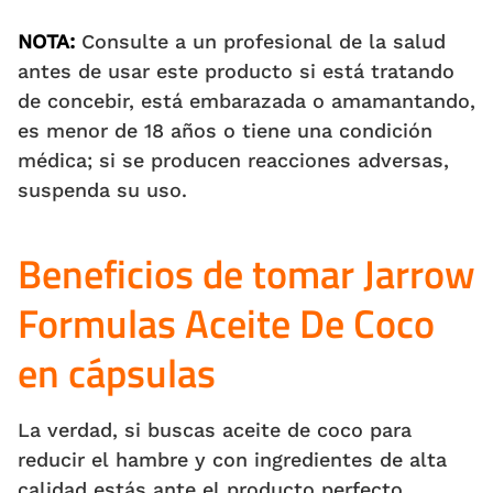
NOTA:
Consulte a un profesional de la salud
antes de usar este producto si está tratando
de concebir, está embarazada o amamantando,
es menor de 18 años o tiene una condición
médica; si se producen reacciones adversas,
suspenda su uso.
Beneficios de tomar Jarrow
Formulas Aceite De Coco
en cápsulas
La verdad, si buscas aceite de coco para
reducir el hambre y con ingredientes de alta
calidad estás ante el producto perfecto.