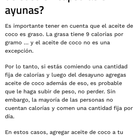
ayunas
?
Es importante tener en cuenta que el aceite de
coco es graso. La grasa tiene 9 calorías por
gramo … y el aceite de coco no es una
excepción.
Por lo tanto, si estás comiendo una cantidad
fija de calorías y luego del desayuno agregas
aceite de coco además de eso, es probable
que le haga subir de peso, no perder. Sin
embargo, la mayoría de las personas no
cuentan calorías y comen una cantidad fija por
día.
En estos casos, agregar aceite de coco a tu