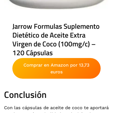
Jarrow Formulas Suplemento
Dietético de Aceite Extra
Virgen de Coco (100mg/c) –
120 Cápsulas
Comprar en Amazon por 13,73
euros
Conclusión
Con las cápsulas de aceite de coco te aportará