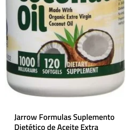
Jarrow Formulas Suplemento
Dietético de Aceite Extra