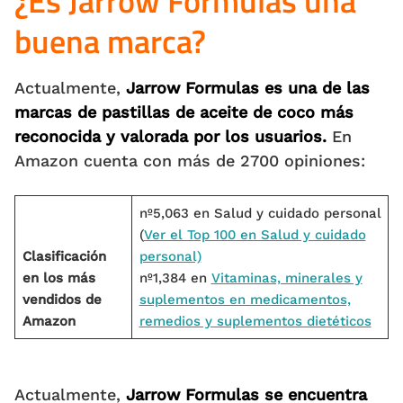
¿Es Jarrow Formulas una
buena marca?
Actualmente,
Jarrow Formulas es una de las
marcas de pastillas de aceite de coco más
reconocida y valorada por los usuarios.
En
Amazon cuenta con más de 2700 opiniones:
nº5,063 en Salud y cuidado personal
(
Ver el Top 100 en Salud y cuidado
Clasificación
personal)
en los más
nº1,384 en
Vitaminas, minerales y
vendidos de
suplementos en medicamentos,
Amazon
remedios y suplementos dietéticos
Actualmente,
Jarrow Formulas se encuentra