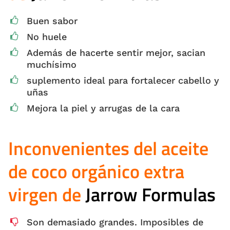
Buen sabor
No huele
Además de hacerte sentir mejor, sacian
muchísimo
suplemento ideal para fortalecer cabello y
uñas
Mejora la piel y arrugas de la cara
Inconvenientes del aceite
de coco orgánico extra
virgen de
Jarrow Formulas
Son demasiado grandes. Imposibles de