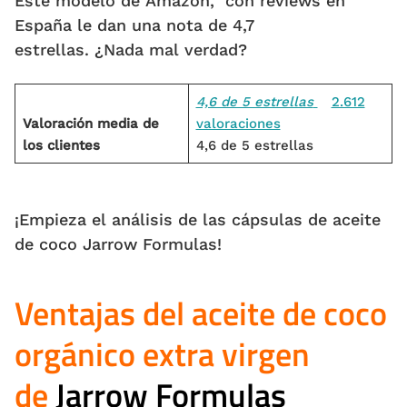
Este modelo de Amazon, con reviews en
España le dan una nota de 4,7
estrellas. ¿Nada mal verdad?
4,6 de 5 estrellas
2.612
Valoración media de
valoraciones
los clientes
4,6 de 5 estrellas
¡Empieza el análisis de las cápsulas de aceite
de coco Jarrow Formulas!
Ventajas del aceite de coco
orgánico extra virgen
de
Jarrow Formulas