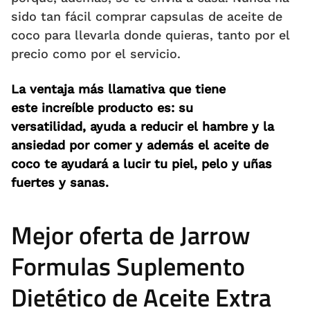
sido tan fácil comprar capsulas de aceite de
coco para llevarla donde quieras, tanto por el
precio como por el servicio.
La ventaja más llamativa que tiene
este increíble producto es: su
versatilidad, ayuda a reducir el hambre y la
ansiedad por comer y además el aceite de
coco te ayudará a lucir tu piel, pelo y uñas
fuertes y sanas.
Mejor oferta de Jarrow
Formulas Suplemento
Dietético de Aceite Extra