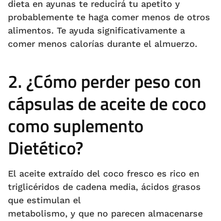
dieta en ayunas te reducirá tu apetito y
probablemente te haga comer menos de otros
alimentos. Te ayuda significativamente a
comer menos calorías durante el almuerzo.
2. ¿Cómo perder peso con
cápsulas de aceite de coco
como suplemento
Dietético?
El aceite extraído del coco fresco es rico en
triglicéridos de cadena media, ácidos grasos
que estimulan el
metabolismo, y que no parecen almacenarse