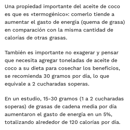
Una propiedad importante del aceite de coco
es que es «termogénico»: comerlo tiende a
aumentar el gasto de energía (quema de grasa)
en comparación con la misma cantidad de
calorías de otras grasas.
También es importante no exagerar y pensar
que necesita agregar toneladas de aceite de
coco a su dieta para cosechar los beneficios,
se recomienda 30 gramos por día, lo que
equivale a 2 cucharadas soperas.
En un estudio, 15-30 gramos (1 a 2 cucharadas
soperas) de grasas de cadena media por día
aumentaron el gasto de energía en un 5%,
totalizando alrededor de 120 calorías por día.