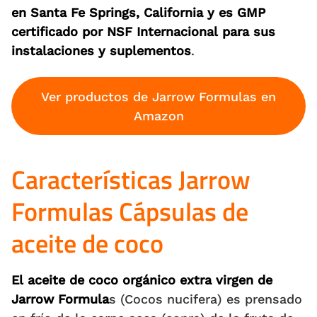
en Santa Fe Springs, California y es GMP
certificado por NSF Internacional para sus
instalaciones y suplementos
.
Ver productos de Jarrow Formulas en
Amazon
Características Jarrow
Formulas Cápsulas de
aceite de coco
El aceite de coco orgánico extra virgen de
Jarrow Formula
s (Cocos nucifera) es prensado