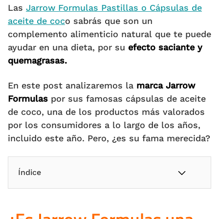
Las
Jarrow Formulas Pastillas o Cápsulas de
aceite de coc
o
sabrás que son un
complemento alimenticio natural que te puede
ayudar en una dieta, por su
efecto saciante y
quemagrasas.
En este post analizaremos la
marca Jarrow
Formulas
por sus famosas cápsulas de aceite
de coco, una de los productos más valorados
por los consumidores a lo largo de los años,
incluido este año. Pero, ¿es su fama merecida?
Índice