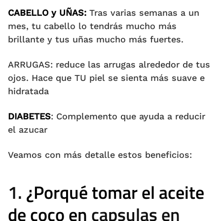
CABELLO y UÑAS:
Tras varias semanas a un
mes, tu cabello lo tendrás mucho más
brillante y tus uñas mucho más fuertes.
ARRUGAS: reduce las arrugas alrededor de tus
ojos. Hace que TU piel se sienta más suave e
hidratada
DIABETES
: Complemento que ayuda a reducir
el azucar
Veamos con más detalle estos beneficios:
1.
¿Porqué tomar el aceite
de coco en
capsulas en