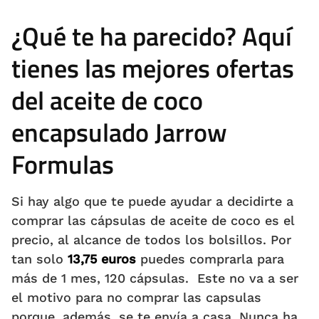
¿Qué te ha parecido? Aquí
tienes las mejores ofertas
del aceite de coco
encapsulado Jarrow
Formulas
Si hay algo que te puede ayudar a decidirte a
comprar las cápsulas de aceite de coco es el
precio, al alcance de todos los bolsillos. Por
tan solo
13,75 euros
puedes comprarla para
más de 1 mes, 120 cápsulas. Este no va a ser
el motivo para no comprar las capsulas
porque, además, se te envía a casa. Nunca ha