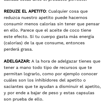
REDUZE EL APETITO
: Cualquier cosa que
reduzca nuestro apetito puede hacernos
consumir menos calorías sin tener que pensar
en ello. Parece que el aceite de coco tiene
este efecto. Si tu cuerpo gasta más energía
(calorías) de la que consume, entonces
perderá grasa.
ADELGAZAR:
A la hora de adelgazar tienes que
tener a mano todo tipo de recursos que te
permitan lograrlo, como por ejemplo conocer
cuáles son los inhibidores del apetito o
saciantes que te ayudan a disminuir el apetito,
y por ende a bajar de peso y estas capsulas
son prueba de ello.