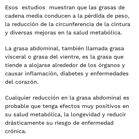
Esos estudios muestran que las grasas de
cadena media conducen a la pérdida de peso,
la reducción de la circunferencia de la cintura
y diversas mejoras en la salud metabólica.
La grasa abdominal, también llamada grasa
visceral o grasa del vientre, es la grasa que
tiende a alojarse alrededor de los órganos y
causar inflamación, diabetes y enfermedades
del corazón.
Cualquier reducción en la grasa abdominal es
probable que tenga efectos muy positivos en
su salud metabólica, la longevidad y reducir
drásticamente su riesgo de enfermedad
crónica.