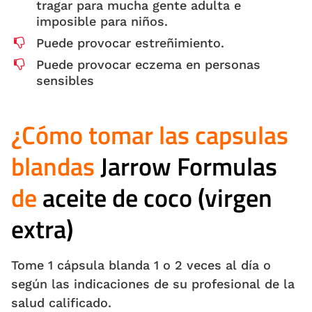
tragar para mucha gente adulta e
imposible para niños.
Puede provocar estreñimiento.
Puede provocar eczema en personas
sensibles
¿Cómo tomar las capsulas
blandas
Jarrow Formulas
de
aceite de coco (virgen
extra)
Tome 1 cápsula blanda 1 o 2 veces al día o
según las indicaciones de su profesional de la
salud calificado.