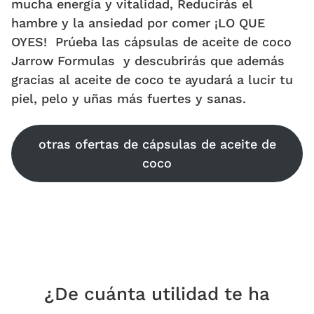
mucha energía y vitalidad, Reducirás el
hambre y la ansiedad por comer ¡LO QUE
OYES! Prúeba las cápsulas de aceite de coco
Jarrow Formulas y descubrirás que además
gracias al aceite de coco te ayudará a lucir tu
piel, pelo y uñas más fuertes y sanas.
otras ofertas de cápsulas de aceite de
coco
¿De cuánta utilidad te ha