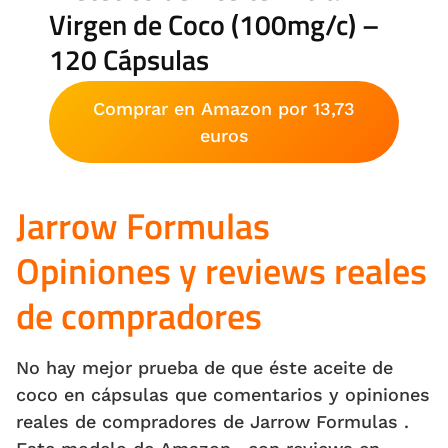
Virgen de Coco (100mg/c) –
120 Cápsulas
Comprar en Amazon por 13,73
euros
Jarrow Formulas
Opiniones y reviews reales
de compradores
No hay mejor prueba de que éste aceite de
coco en cápsulas que comentarios y opiniones
reales de compradores de Jarrow Formulas .