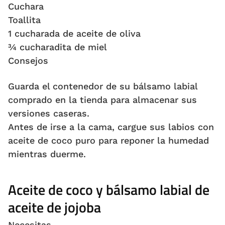
Cuchara
Toallita
1 cucharada de aceite de oliva
¾ cucharadita de miel
Consejos
Guarda el contenedor de su bálsamo labial
comprado en la tienda para almacenar sus
versiones caseras.
Antes de irse a la cama, cargue sus labios con
aceite de coco puro para reponer la humedad
mientras duerme.
Aceite de coco y bálsamo labial de
aceite de jojoba
Necesitas