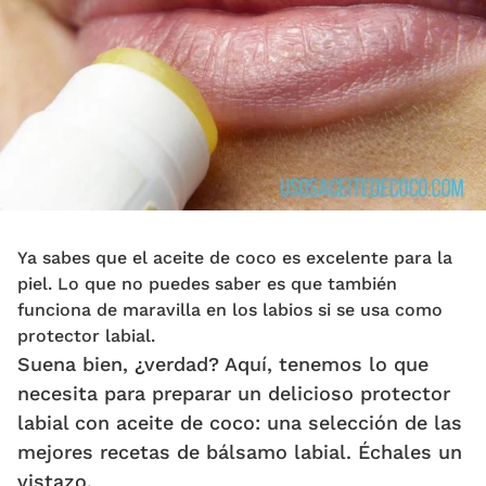
Ya sabes que el aceite de coco es excelente para la
piel. Lo que no puedes saber es que también
funciona de maravilla en los labios si se usa como
protector labial.
Suena bien, ¿verdad? Aquí, tenemos lo que
necesita para preparar un delicioso protector
labial con aceite de coco: una selección de las
mejores recetas de bálsamo labial. Échales un
vistazo.