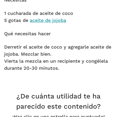
1 cucharada de aceite de coco
5 gotas de
aceite de jojoba
Qué necesitas hacer
Derretir el aceite de coco y agregarle aceite de
jojoba. Mezclar bien.
Vierta la mezcla en un recipiente y congélela
durante 20-30 minutos.
¿De cuánta utilidad te ha
parecido este contenido?
¡Haz clic en una estrella para puntuarlo!