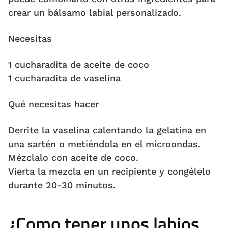
crear un bálsamo labial personalizado.
Necesitas
1 cucharadita de aceite de coco
1 cucharadita de vaselina
Qué necesitas hacer
Derrite la vaselina calentando la gelatina en
una sartén o metiéndola en el microondas.
Mézclalo con aceite de coco.
Vierta la mezcla en un recipiente y congélelo
durante 20-30 minutos.
¿Como tener unos labios