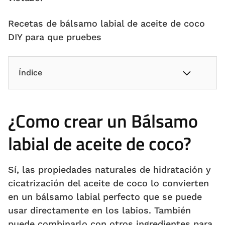
Recetas de bálsamo labial de aceite de coco
DIY para que pruebes
Índice
¿Como crear un Bálsamo
labial de aceite de coco?
Sí, las propiedades naturales de hidratación y
cicatrización del aceite de coco lo convierten
en un bálsamo labial perfecto que se puede
usar directamente en los labios. También
puede combinarlo con otros ingredientes para