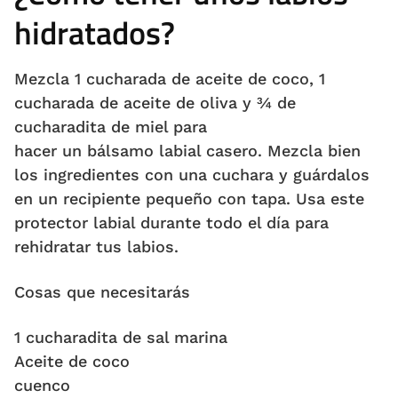
hidratados?
Mezcla 1 cucharada de aceite de coco, 1
cucharada de aceite de oliva y ¾ de
cucharadita de miel para
hacer un bálsamo labial casero. Mezcla bien
los ingredientes con una cuchara y guárdalos
en un recipiente pequeño con tapa. Usa este
protector labial durante todo el día para
rehidratar tus labios.
Cosas que necesitarás
1 cucharadita de sal marina
Aceite de coco
cuenco