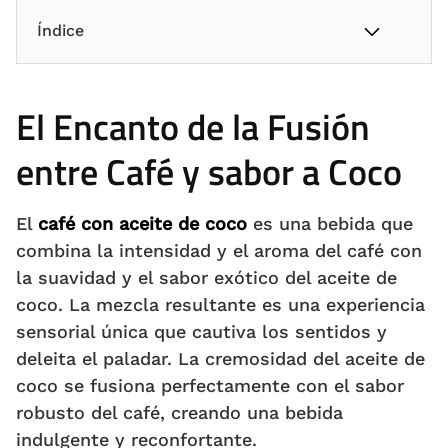
Índice
El Encanto de la Fusión
entre Café y sabor a Coco
El
café con aceite de coco
es una bebida que
combina la intensidad y el aroma del café con
la suavidad y el sabor exótico del aceite de
coco. La mezcla resultante es una experiencia
sensorial única que cautiva los sentidos y
deleita el paladar. La cremosidad del aceite de
coco se fusiona perfectamente con el sabor
robusto del café, creando una bebida
indulgente y reconfortante.