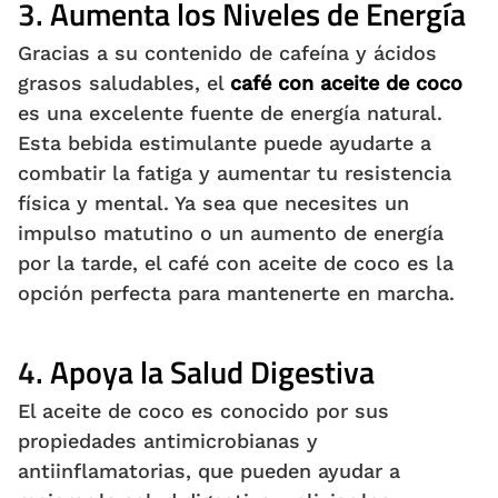
3.
Aumenta los Niveles de Energía
Gracias a su contenido de cafeína y ácidos
grasos saludables, el
café con aceite de coco
es una excelente fuente de energía natural.
Esta bebida estimulante puede ayudarte a
combatir la fatiga y aumentar tu resistencia
física y mental. Ya sea que necesites un
impulso matutino o un aumento de energía
por la tarde, el café con aceite de coco es la
opción perfecta para mantenerte en marcha.
4.
Apoya la Salud Digestiva
El aceite de coco es conocido por sus
propiedades antimicrobianas y
antiinflamatorias, que pueden ayudar a