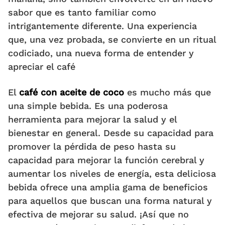
sabor que es tanto familiar como
intrigantemente diferente. Una experiencia
que, una vez probada, se convierte en un ritual
codiciado, una nueva forma de entender y
apreciar el café
El
café con aceite de coco
es mucho más que
una simple bebida. Es una poderosa
herramienta para mejorar la salud y el
bienestar en general. Desde su capacidad para
promover la pérdida de peso hasta su
capacidad para mejorar la función cerebral y
aumentar los niveles de energía, esta deliciosa
bebida ofrece una amplia gama de beneficios
para aquellos que buscan una forma natural y
efectiva de mejorar su salud. ¡Así que no