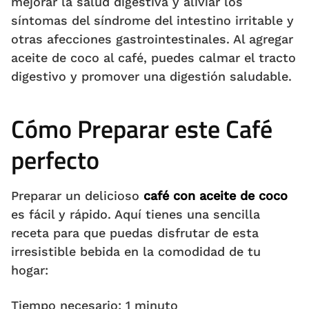
mejorar la salud digestiva y aliviar los
síntomas del síndrome del intestino irritable y
otras afecciones gastrointestinales. Al agregar
aceite de coco al café, puedes calmar el tracto
digestivo y promover una digestión saludable.
Cómo Preparar este Café
perfecto
Preparar un delicioso
café con aceite de coco
es fácil y rápido. Aquí tienes una sencilla
receta para que puedas disfrutar de esta
irresistible bebida en la comodidad de tu
hogar:
Tiempo necesario:
1 minuto