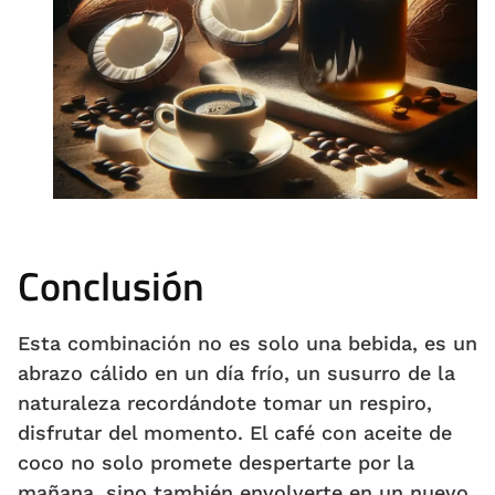
Conclusión
Esta combinación no es solo una bebida, es un
abrazo cálido en un día frío, un susurro de la
naturaleza recordándote tomar un respiro,
disfrutar del momento. El café con aceite de
coco no solo promete despertarte por la
mañana, sino también envolverte en un nuevo