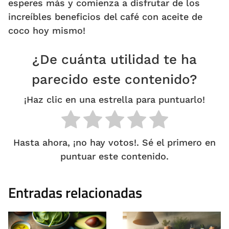
esperes más y comienza a disfrutar de los
increíbles beneficios del café con aceite de
coco hoy mismo!
¿De cuánta utilidad te ha
parecido este contenido?
¡Haz clic en una estrella para puntuarlo!
Hasta ahora, ¡no hay votos!. Sé el primero en
puntuar este contenido.
Entradas relacionadas