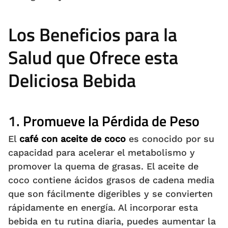
Los Beneficios para la
Salud que Ofrece esta
Deliciosa Bebida
1.
Promueve la Pérdida de Peso
El
café con aceite de coco
es conocido por su
capacidad para acelerar el metabolismo y
promover la quema de grasas. El aceite de
coco contiene ácidos grasos de cadena media
que son fácilmente digeribles y se convierten
rápidamente en energía. Al incorporar esta
bebida en tu rutina diaria, puedes aumentar la