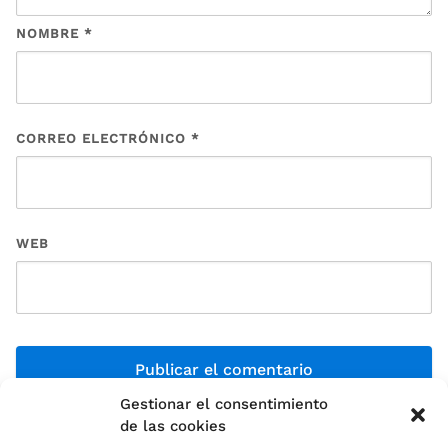
NOMBRE
*
CORREO ELECTRÓNICO
*
WEB
Gestionar el consentimiento
de las cookies