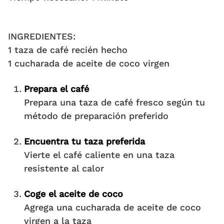
INGREDIENTES:
1 taza de café recién hecho
1 cucharada de aceite de coco virgen
Prepara el café
Prepara una taza de café fresco según tu
método de preparación preferido
Encuentra tu taza preferida
Vierte el café caliente en una taza
resistente al calor
Coge el aceite de coco
Agrega una cucharada de aceite de coco
virgen a la taza