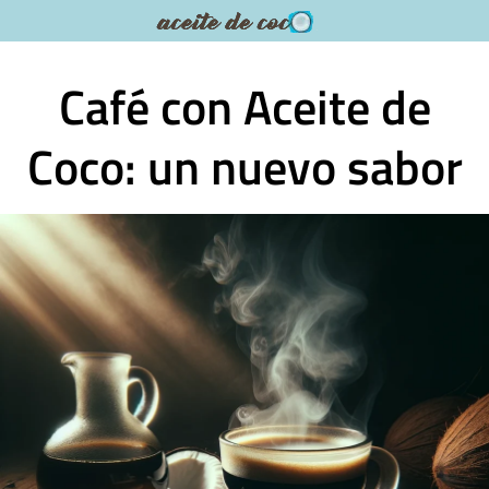
Saltar
al
contenido
Café con Aceite de
Coco: un nuevo sabor