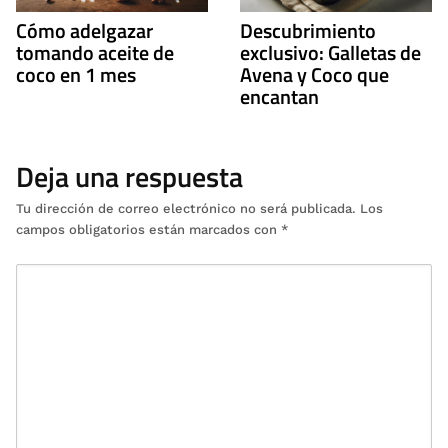
Cómo adelgazar
Descubrimiento
tomando aceite de
exclusivo: Galletas de
coco en 1 mes
Avena y Coco que
encantan
Deja una respuesta
Tu dirección de correo electrónico no será publicada.
Los
campos obligatorios están marcados con
*