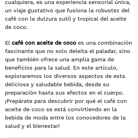
cualquiera, es una experiencia sensorial única,
un viaje gustativo que fusiona la robustez del
café con la dulzura sutil y tropical del aceite
de coco.
El
café con aceite de coco
es una combinación
fascinante que no solo deleita el paladar, sino
que también ofrece una amplia gama de
beneficios para la salud. En este artículo,
exploraremos los diversos aspectos de esta
deliciosa y saludable bebida, desde su
preparación hasta sus efectos en el cuerpo.
¡Prepárate para descubrir por qué el café con
aceite de coco se está convirtiendo en la
bebida de moda entre los conocedores de la
salud y el bienestar!