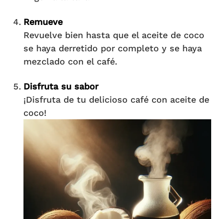
Remueve
Revuelve bien hasta que el aceite de coco
se haya derretido por completo y se haya
mezclado con el café.
Disfruta su sabor
¡Disfruta de tu delicioso café con aceite de
coco!