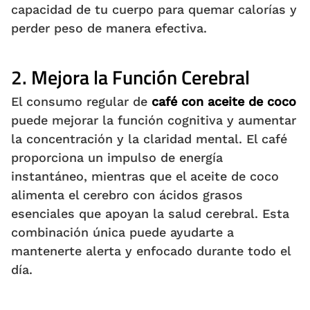
capacidad de tu cuerpo para quemar calorías y
perder peso de manera efectiva.
2.
Mejora la Función Cerebral
El consumo regular de
café con aceite de coco
puede mejorar la función cognitiva y aumentar
la concentración y la claridad mental. El café
proporciona un impulso de energía
instantáneo, mientras que el aceite de coco
alimenta el cerebro con ácidos grasos
esenciales que apoyan la salud cerebral. Esta
combinación única puede ayudarte a
mantenerte alerta y enfocado durante todo el
día.