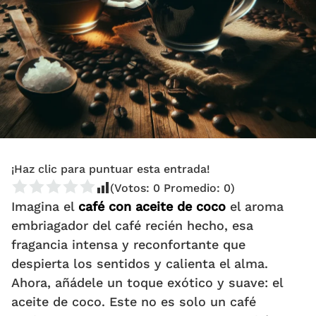
¡Haz clic para puntuar esta entrada!
(Votos:
0
Promedio:
0
)
Imagina el
café con aceite de coco
el aroma
embriagador del café recién hecho, esa
fragancia intensa y reconfortante que
despierta los sentidos y calienta el alma.
Ahora, añádele un toque exótico y suave: el
aceite de coco. Este no es solo un café