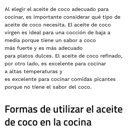
Al elegir el aceite de coco adecuado para
cocinar, es importante considerar qué tipo de
aceite de coco necesita. El aceite de coco
virgen es ideal para una cocción de baja a
media porque tiene un sabor a coco
más fuerte y es más adecuado
para platos dulces. El aceite de coco refinado,
por otro lado, es excelente para cocinar
a altas temperaturas y
es excelente para cocinar comidas picantes
porque no tiene el sabor del coco.
Formas de utilizar el aceite
de coco en la cocina