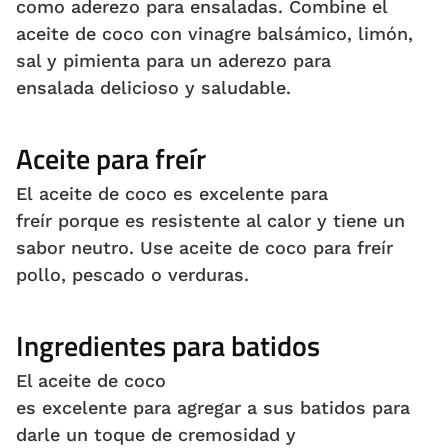
como aderezo para ensaladas. Combine el
aceite de coco con vinagre balsámico, limón,
sal y pimienta para un aderezo para
ensalada delicioso y saludable.
Aceite para freír
El aceite de coco es excelente para
freír porque es resistente al calor y tiene un
sabor neutro. Use aceite de coco para freír
pollo, pescado o verduras.
Ingredientes para batidos
El aceite de coco
es excelente para agregar a sus batidos para
darle un toque de cremosidad y