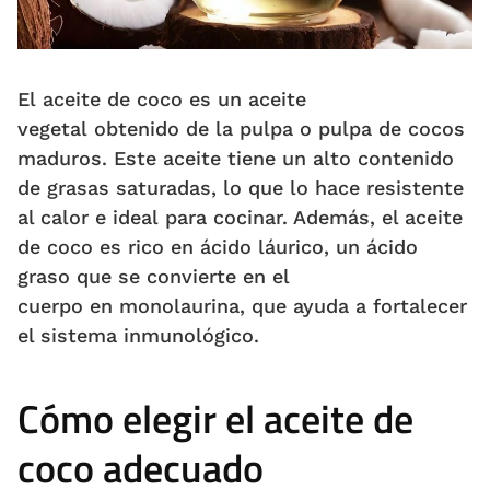
El aceite de coco es un aceite
vegetal obtenido de la pulpa o pulpa de cocos
maduros. Este aceite tiene un alto contenido
de grasas saturadas, lo que lo hace resistente
al calor e ideal para cocinar. Además, el aceite
de coco es rico en ácido láurico, un ácido
graso que se convierte en el
cuerpo en monolaurina, que ayuda a fortalecer
el sistema inmunológico.
Cómo elegir el aceite de
coco adecuado