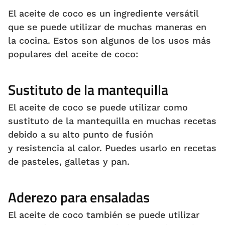
El aceite de coco es un ingrediente versátil
que se puede utilizar de muchas maneras en
la cocina. Estos son algunos de los usos más
populares del aceite de coco:
Sustituto de la mantequilla
El aceite de coco se puede utilizar como
sustituto de la mantequilla en muchas recetas
debido a su alto punto de fusión
y resistencia al calor. Puedes usarlo en recetas
de pasteles, galletas y pan.
Aderezo para ensaladas
El aceite de coco también se puede utilizar