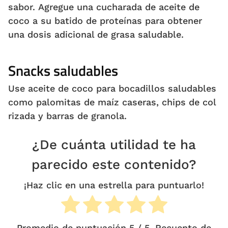
sabor. Agregue una cucharada de aceite de
coco a su batido de proteínas para obtener
una dosis adicional de grasa saludable.
Snacks saludables
Use aceite de coco para bocadillos saludables
como palomitas de maíz caseras, chips de col
rizada y barras de granola.
¿De cuánta utilidad te ha
parecido este contenido?
¡Haz clic en una estrella para puntuarlo!
Promedio de puntuación
5
/ 5. Recuento de