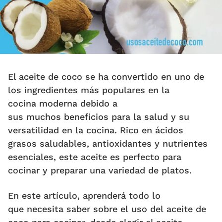
El aceite de coco se ha convertido en uno de
los ingredientes más populares en la
cocina moderna debido a
sus muchos beneficios para la salud y su
versatilidad en la cocina. Rico en ácidos
grasos saludables, antioxidantes y nutrientes
esenciales, este aceite es perfecto para
cocinar y preparar una variedad de platos.
En este artículo, aprenderá todo lo
que necesita saber sobre el uso del aceite de