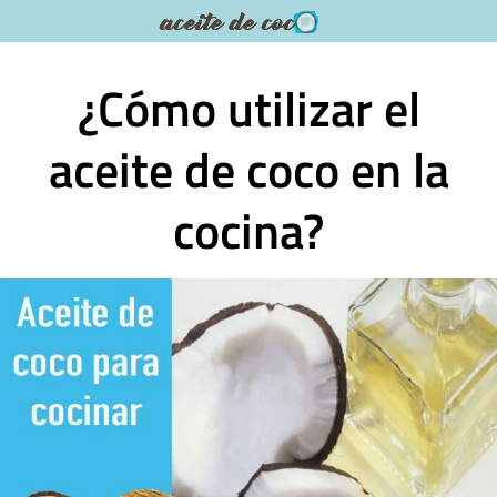
Saltar
al
contenido
¿Cómo utilizar el
aceite de coco en la
cocina?