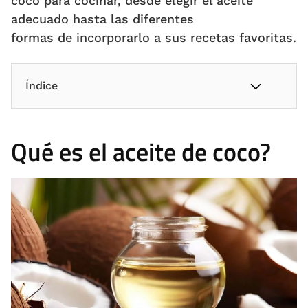
coco para cocinar, desde elegir el aceite
adecuado hasta las diferentes
formas de incorporarlo a sus recetas favoritas.
Índice
Qué es el aceite de coco?