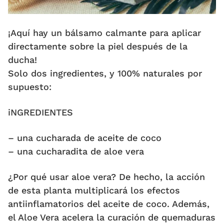
¡Aquí hay un bálsamo calmante para aplicar
directamente sobre la piel después de la
ducha!
Solo dos ingredientes, y 100% naturales por
supuesto:
iNGREDIENTES
– una cucharada de aceite de coco
– una cucharadita de aloe vera
¿Por qué usar aloe vera? De hecho, la acción
de esta planta multiplicará los efectos
antiinflamatorios del aceite de coco. Además,
el Aloe Vera acelera la curación de quemaduras