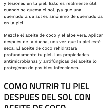
y lesiones en la piel. Esto es realmente útil
cuando se quema el sol, ¡ya que una
quemadura de sol es sinónimo de quemaduras
en la piel
Mezcle el aceite de coco y el aloe vera. Aplicar
después de la ducha, una vez que la piel esté
seca. El aceite de coco rehidratará
profundamente tu piel. Las propiedades
antimicrobianas y antifúngicas del aceite lo
protegerán de posibles infecciones.
COMO NUTRIR TU PIEL
DESPUES DEL SOL CON
ACEITE DE COCO