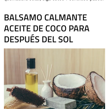
BALSAMO CALMANTE
ACEITE DE COCO PARA
DESPUÉS DEL SOL