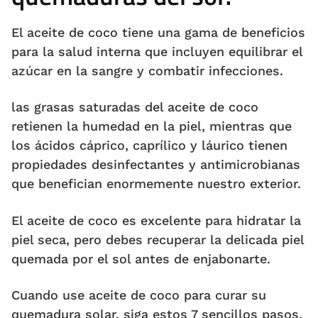
El aceite de coco tiene una gama de beneficios
para la salud interna que incluyen equilibrar el
azúcar en la sangre y combatir infecciones.
las grasas saturadas del aceite de coco
retienen la humedad en la piel, mientras que
los ácidos cáprico, caprílico y láurico tienen
propiedades desinfectantes y antimicrobianas
que benefician enormemente nuestro exterior.
El aceite de coco es excelente para hidratar la
piel seca, pero debes recuperar la delicada piel
quemada por el sol antes de enjabonarte.
Cuando use aceite de coco para curar su
quemadura solar, siga estos 7 sencillos pasos.