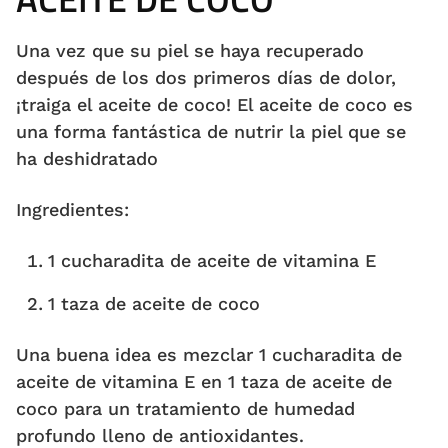
Una vez que su piel se haya recuperado
después de los dos primeros días de dolor,
¡traiga el aceite de coco! El aceite de coco es
una forma fantástica de nutrir la piel que se
ha deshidratado
Ingredientes:
1 cucharadita de aceite de vitamina E
1 taza de aceite de coco
Una buena idea es mezclar 1 cucharadita de
aceite de vitamina E en 1 taza de aceite de
coco para un tratamiento de humedad
profundo lleno de antioxidantes.