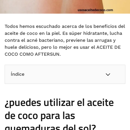
Todos hemos escuchado acerca de los beneficios del
aceite de coco en la piel. Es súper hidratante, lucha
contra el acné bacteriano, previene las arrugas y
huele delicioso, pero lo mejor es usar el ACEITE DE
COCO COMO AFTERSUN.
Índice
¿puedes utilizar el aceite
de coco para las
quemaduras del sol?