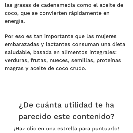
las grasas de cadenamedia como el aceite de
coco, que se convierten rápidamente en
energía.
Por eso es tan importante que las mujeres
embarazadas y lactantes consuman una dieta
saludable, basada en alimentos integrales:
verduras, frutas, nueces, semillas, proteínas
magras y aceite de coco crudo.
¿De cuánta utilidad te ha
parecido este contenido?
¡Haz clic en una estrella para puntuarlo!