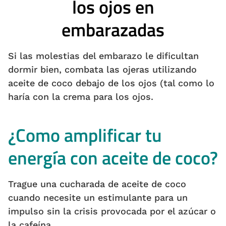
Si las molestias del embarazo le dificultan
dormir bien, combata las ojeras utilizando
aceite de coco debajo de los ojos (tal como lo
haría con la crema para los ojos.
¿Como amplificar tu
energía con aceite de coco?
Trague una cucharada de aceite de coco
cuando necesite un estimulante para un
impulso sin la crisis provocada por el azúcar o
la cafeína.