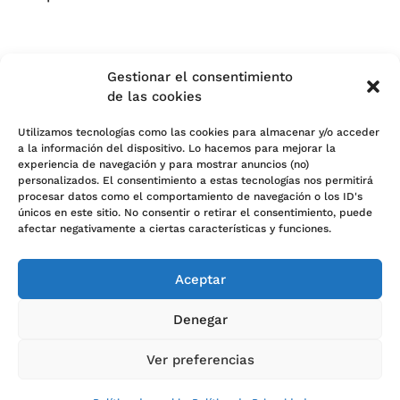
Gestionar el consentimiento
de las cookies
Utilizamos tecnologías como las cookies para almacenar y/o acceder
a la información del dispositivo. Lo hacemos para mejorar la
experiencia de navegación y para mostrar anuncios (no)
personalizados. El consentimiento a estas tecnologías nos permitirá
procesar datos como el comportamiento de navegación o los ID's
únicos en este sitio. No consentir o retirar el consentimiento, puede
afectar negativamente a ciertas características y funciones.
Aceptar
Denegar
Ver preferencias