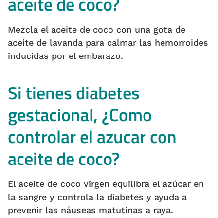
aceite de coco?
Mezcla el aceite de coco con una gota de
aceite de lavanda para calmar las hemorroides
inducidas por el embarazo.
Si tienes diabetes
gestacional, ¿Como
controlar el azucar con
aceite de coco?
El aceite de coco virgen equilibra el azúcar en
la sangre y controla la diabetes y ayuda a
prevenir las náuseas matutinas a raya.