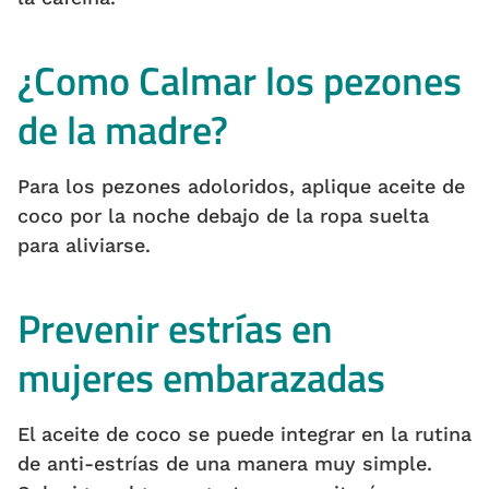
¿Como Calmar los pezones
de la madre?
Para los pezones adoloridos, aplique aceite de
coco por la noche debajo de la ropa suelta
para aliviarse.
Prevenir estrías en
mujeres embarazadas
El aceite de coco se puede integrar en la rutina
de anti-estrías de una manera muy simple.