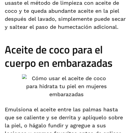
usaste el método de limpieza con aceite de
coco y te queda abundante aceite en la piel
después del lavado, simplemente puede secar
y saltear el paso de humectación adicional.
Aceite de coco para el
cuerpo en embarazadas
Emulsiona el aceite entre las palmas hasta
que se caliente y se derrita y aplíquelo sobre
la piel, o hágalo fundir y agregue a sus