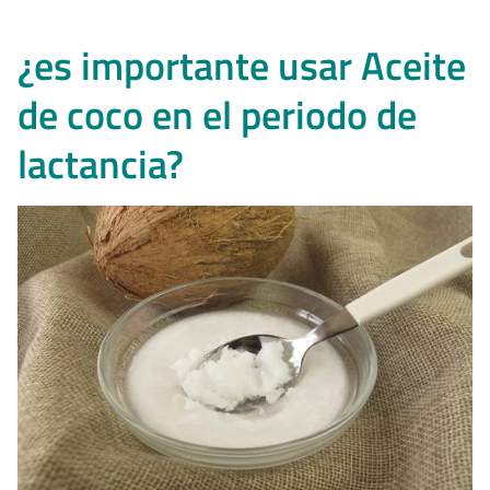
¿es importante usar Aceite
de coco en el periodo de
lactancia?