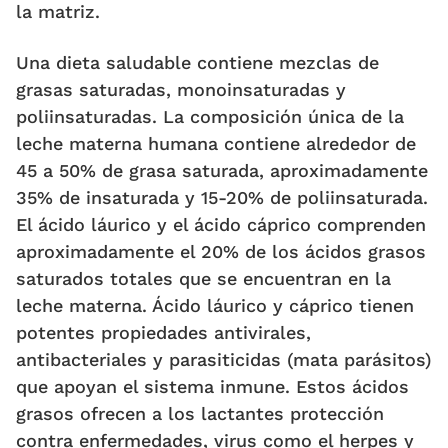
la matriz.
Una dieta saludable contiene mezclas de
grasas saturadas, monoinsaturadas y
poliinsaturadas. La composición única de la
leche materna humana contiene alrededor de
45 a 50% de grasa saturada, aproximadamente
35% de insaturada y 15-20% de poliinsaturada.
El ácido láurico y el ácido cáprico comprenden
aproximadamente el 20% de los ácidos grasos
saturados totales que se encuentran en la
leche materna. Ácido láurico y cáprico tienen
potentes propiedades antivirales,
antibacteriales y parasiticidas (mata parásitos)
que apoyan el sistema inmune. Estos ácidos
grasos ofrecen a los lactantes protección
contra enfermedades, virus como el herpes y