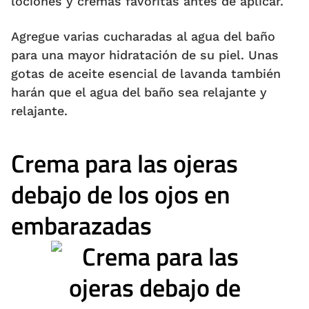
lociones y cremas favoritas antes de aplicar.
Agregue varias cucharadas al agua del baño
para una mayor hidratación de su piel. Unas
gotas de aceite esencial de lavanda también
harán que el agua del baño sea relajante y
relajante.
Crema para las ojeras
debajo de los ojos en
embarazadas