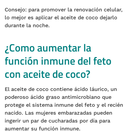
Consejo: para promover la renovación celular,
lo mejor es aplicar el aceite de coco dejarlo
durante la noche.
¿Como aumentar la
función inmune del feto
con aceite de coco?
El aceite de coco contiene ácido láurico, un
poderoso ácido graso antimicrobiano que
protege el sistema inmune del feto y el recién
nacido. Las mujeres embarazadas pueden
ingerir un par de cucharadas por día para
aumentar su función inmune.