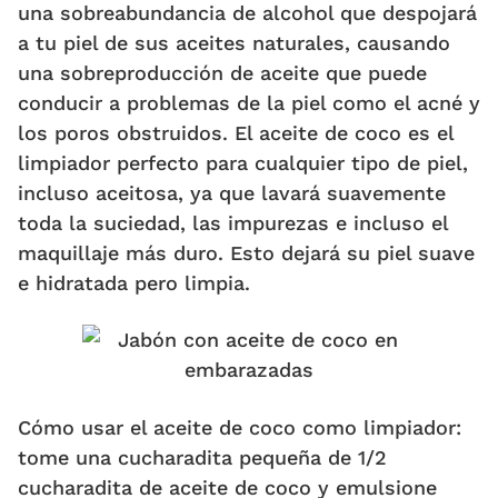
una sobreabundancia de alcohol que despojará
a tu piel de sus aceites naturales, causando
una sobreproducción de aceite que puede
conducir a problemas de la piel como el acné y
los poros obstruidos. El aceite de coco es el
limpiador perfecto para cualquier tipo de piel,
incluso aceitosa, ya que lavará suavemente
toda la suciedad, las impurezas e incluso el
maquillaje más duro. Esto dejará su piel suave
e hidratada pero limpia.
Cómo usar el aceite de coco como limpiador:
tome una cucharadita pequeña de 1/2
cucharadita de aceite de coco y emulsione