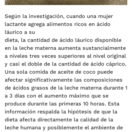
Según la investigación, cuando una mujer
lactante agrega alimentos ricos en ácido
láurico a su
dieta, la cantidad de ácido láurico disponible
en la leche materna aumenta sustancialmente
a niveles tres veces superiores al nivel original
y casi el doble de la cantidad de ácido cáprico.
Una sola comida de aceite de coco puede
afectar significativamente las composiciones
de ácidos grasos de la leche materna durante 1
a 3 días con el aumento máximo que se
produce durante las primeras 10 horas. Esta
información respalda la hipótesis de que la
dieta afecta directamente la calidad de la
leche humana y posiblemente el ambiente de