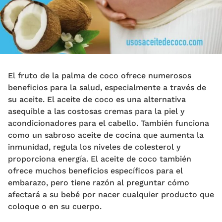
El fruto de la palma de coco ofrece numerosos
beneficios para la salud, especialmente a través de
su aceite. El aceite de coco es una alternativa
asequible a las costosas cremas para la piel y
acondicionadores para el cabello. También funciona
como un sabroso aceite de cocina que aumenta la
inmunidad, regula los niveles de colesterol y
proporciona energía. El aceite de coco también
ofrece muchos beneficios específicos para el
embarazo, pero tiene razón al preguntar cómo
afectará a su bebé por nacer cualquier producto que
coloque o en su cuerpo.