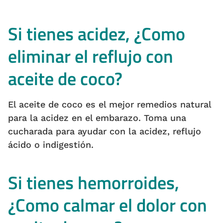
Si tienes acidez, ¿Como
eliminar el reflujo con
aceite de coco?
El aceite de coco es el mejor remedios natural
para la acidez en el embarazo. Toma una
cucharada para ayudar con la acidez, reflujo
ácido o indigestión.
Si tienes hemorroides,
¿Como calmar el dolor con