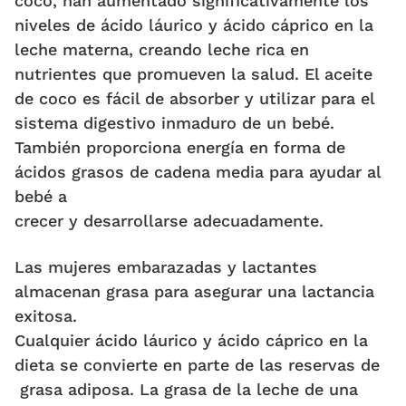
coco, han aumentado significativamente los
niveles de ácido láurico y ácido cáprico en la
leche materna, creando leche rica en
nutrientes que promueven la salud. El aceite
de coco es fácil de absorber y utilizar para el
sistema digestivo inmaduro de un bebé.
También proporciona energía en forma de
ácidos grasos de cadena media para ayudar al
bebé a
crecer y desarrollarse adecuadamente.
Las mujeres embarazadas y lactantes
almacenan grasa para asegurar una lactancia
exitosa.
Cualquier ácido láurico y ácido cáprico en la
dieta se convierte en parte de las reservas de
grasa adiposa. La grasa de la leche de una