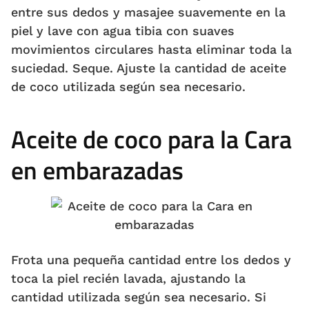
entre sus dedos y masajee suavemente en la
piel y lave con agua tibia con suaves
movimientos circulares hasta eliminar toda la
suciedad. Seque. Ajuste la cantidad de aceite
de coco utilizada según sea necesario.
Aceite de coco para la Cara
en embarazadas
Frota una pequeña cantidad entre los dedos y
toca la piel recién lavada, ajustando la
cantidad utilizada según sea necesario. Si