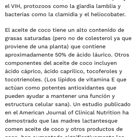
el VIH, protozoos como la giardia lamblia y
bacterias como la clamidia y el heliocobater.
El aceite de coco tiene un alto contenido de
grasas saturadas (pero no de colesterol ya que
proviene de una planta) que contiene
aproximadamente 50% de ácido láurico. Otros
componentes del aceite de coco incluyen
ácido cáprico, ácido caprílico, tocoferoles y
tocotrienoles. (Los lípidos de vitamina E que
actúan como potentes antioxidantes que
pueden ayudar a mantener una función y
estructura celular sana). Un estudio publicado
en el American Journal of Clinical Nutrition ha
demostrado que las madres lactantesque
comen aceite de coco y otros productos de