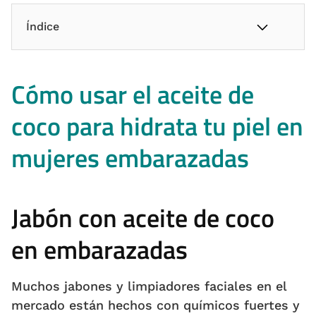
Índice
Cómo usar el aceite de
coco para hidrata tu piel en
mujeres embarazadas
Jabón con aceite de coco
en embarazadas
Muchos jabones y limpiadores faciales en el
mercado están hechos con químicos fuertes y