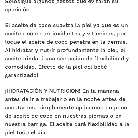
Solosigue algunos gestos que evitarán su
aparición.
El aceite de coco suaviza la piel ya que es un
aceite rico en antioxidantes y vitaminas, por
loque el aceite de coco penetra en la dermis.
Al hidratar y nutrir profundamente la piel, el
aceitebrindará una sensación de flexibilidad y
comodidad. Efecto de la piel del bebé
garantizado!
¡HIDRATACIÓN Y NUTRICIÓN! En la mañana
antes de ir a trabajar o en la noche antes de
acostarnos, simplemente aplicamos un poco
de aceite de coco en nuestras piernas o en
nuestra barriga. El aceite dará flexibilidad a la
piel todo el día.