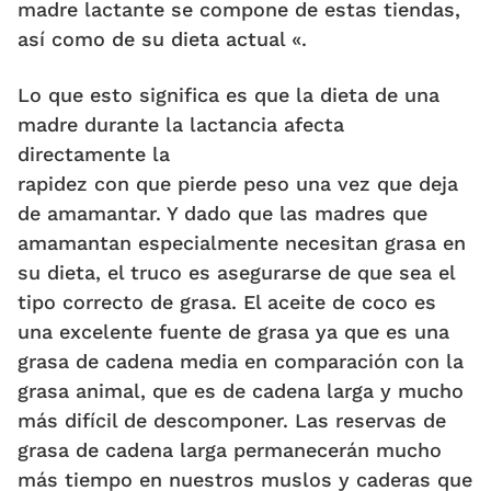
madre lactante se compone de estas tiendas,
así como de su dieta actual «.
Lo que esto significa es que la dieta de una
madre durante la lactancia afecta
directamente la
rapidez con que pierde peso una vez que deja
de amamantar. Y dado que las madres que
amamantan especialmente necesitan grasa en
su dieta, el truco es asegurarse de que sea el
tipo correcto de grasa. El aceite de coco es
una excelente fuente de grasa ya que es una
grasa de cadena media en comparación con la
grasa animal, que es de cadena larga y mucho
más difícil de descomponer. Las reservas de
grasa de cadena larga permanecerán mucho
más tiempo en nuestros muslos y caderas que