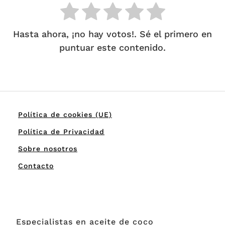
Hasta ahora, ¡no hay votos!. Sé el primero en
puntuar este contenido.
Política de cookies (UE)
Política de Privacidad
Sobre nosotros
Contacto
Especialistas en aceite de coco