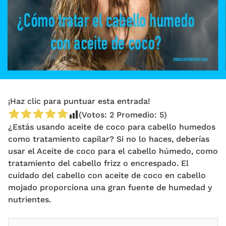
¡Haz clic para puntuar esta entrada!
(Votos:
2
Promedio:
5
)
¿Estás usando aceite de coco para cabello humedos
como tratamiento capilar? Si no lo haces, deberías
usar el Aceite de coco para el cabello húmedo, como
tratamiento del cabello frizz o encrespado. El
cuidado del cabello con aceite de coco en cabello
mojado proporciona una gran fuente de humedad y
nutrientes.