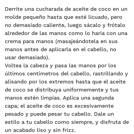
Derrite una cucharada de aceite de coco en un
molde pequeño hasta que esté licuado, pero
no demasiado caliente, luego sácalo y frótalo
alrededor de las manos como lo haría con una
crema para manos (masajeándotela en sus
manos antes de aplicarla en el cabello, no
usar demasiado).
Voltea la cabeza y pasa las manos por los
últimos centímetros del cabello, rastrillando y
alisando por los extremos hasta que el aceite
de coco se distribuya uniformemente y tus
manos estén limpias. Aplica una segunda
capa; el aceite de coco es excesivamente
pesado y puede pesar tu cabello. Dale un
estilo a tu cabello como siempre, y disfruta de
un acabado liso y sin frizz.