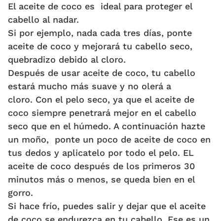
El aceite de coco es ideal para proteger el
cabello al nadar.
Si por ejemplo, nada cada tres días, ponte
aceite de coco y mejorará tu cabello seco,
quebradizo debido al cloro.
Después de usar aceite de coco, tu cabello
estará mucho más suave y no olerá a
cloro. Con el pelo seco, ya que el aceite de
coco siempre penetrará mejor en el cabello
seco que en el húmedo. A continuación hazte
un moño, ponte un poco de aceite de coco en
tus dedos y aplicatelo por todo el pelo. EL
aceite de coco después de los primeros 30
minutos más o menos, se queda bien en el
gorro.
Si hace frío, puedes salir y dejar que el aceite
de coco se endurezca en tu cabello. Ese es un