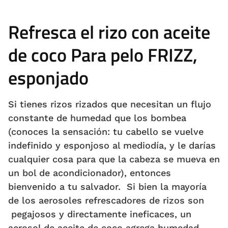
Refresca el rizo con aceite
de coco Para pelo FRIZZ,
esponjado
Si tienes rizos rizados que necesitan un flujo
constante de humedad que los bombea
(conoces la sensación: tu cabello se vuelve
indefinido y esponjoso al mediodía, y le darías
cualquier cosa para que la cabeza se mueva en
un bol de acondicionador), entonces
bienvenido a tu salvador. Si bien la mayoría
de los aerosoles refrescadores de rizos son
pegajosos y directamente ineficaces, un
aerosol de aceite de coco agrega humedad