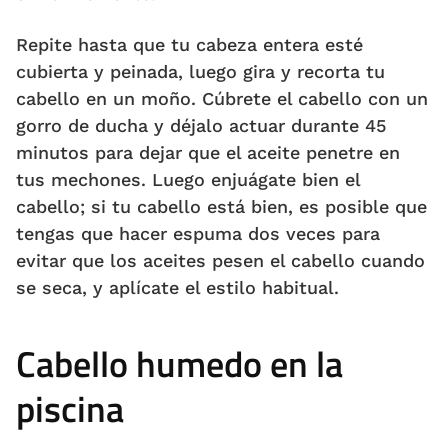
Repite hasta que tu cabeza entera esté
cubierta y peinada, luego gira y recorta tu
cabello en un moño. Cúbrete el cabello con un
gorro de ducha y déjalo actuar durante 45
minutos para dejar que el aceite penetre en
tus mechones. Luego enjuágate bien el
cabello; si tu cabello está bien, es posible que
tengas que hacer espuma dos veces para
evitar que los aceites pesen el cabello cuando
se seca, y aplícate el estilo habitual.
Cabello humedo en la
piscina