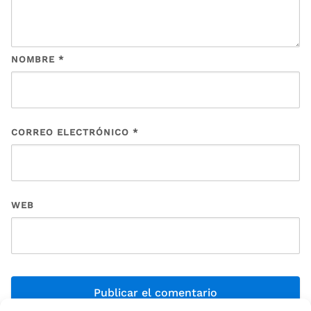
NOMBRE
*
CORREO ELECTRÓNICO
*
WEB