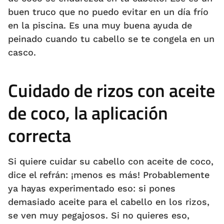
buen truco que no puedo evitar en un día frío
en la piscina. Es una muy buena ayuda de
peinado cuando tu cabello se te congela en un
casco.
Cuidado de rizos con aceite
de coco, la aplicación
correcta
Si quiere cuidar su cabello con aceite de coco,
dice el refrán: ¡menos es más! Probablemente
ya hayas experimentado eso: si pones
demasiado aceite para el cabello en los rizos,
se ven muy pegajosos. Si no quieres eso,