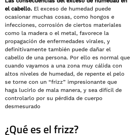
Las consecuencias del exceso de humedad en
el cabello.
El exceso de humedad puede
ocasionar muchas cosas, como hongos e
infecciones, corrosión de ciertos materiales
como la madera o el metal, favorece la
propagación de enfermedades virales, y
definitivamente también puede dañar el
cabello de una persona. Por ello es normal que
cuando vayamos a una zona muy cálida con
altos niveles de humedad, de repente el pelo
se torne con un “frizz” impresionante que
haga lucirlo de mala manera, y sea difícil de
controlarlo por su pérdida de cuerpo
desmesurado
¿Qué es el frizz?