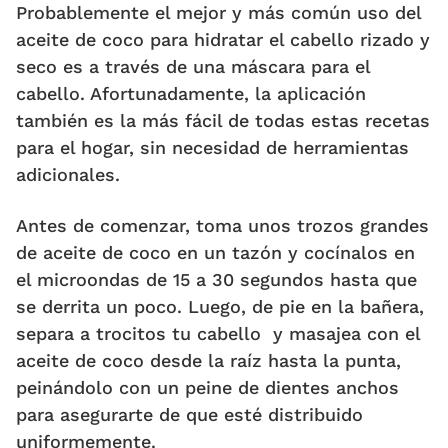
Probablemente el mejor y más común uso del
aceite de coco para hidratar el cabello rizado y
seco es a través de una máscara para el
cabello. Afortunadamente, la aplicación
también es la más fácil de todas estas recetas
para el hogar, sin necesidad de herramientas
adicionales.
Antes de comenzar, toma unos trozos grandes
de aceite de coco en un tazón y cocínalos en
el microondas de 15 a 30 segundos hasta que
se derrita un poco. Luego, de pie en la bañera,
separa a trocitos tu cabello y masajea con el
aceite de coco desde la raíz hasta la punta,
peinándolo con un peine de dientes anchos
para asegurarte de que esté distribuido
uniformemente.