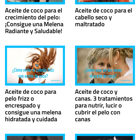
Aceite de coco para el
Aceite de coco para el
crecimiento del pelo:
cabello seco y
¡Consigue una Melena
maltratado
Radiante y Saludable!
Aceite de coco para
Aceite de coco y
pelo frizz o
canas. 3 tratamientos
encrespado y
para nutrir, lucir o
consigue una melena
cubrir el pelo con
hidratada y cuidada
canas