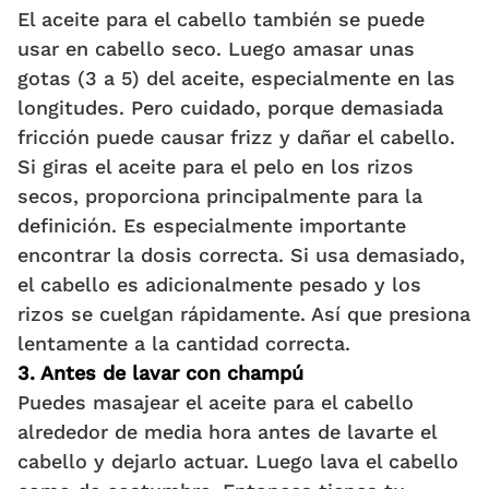
El aceite para el cabello también se puede
usar en cabello seco. Luego amasar unas
gotas (3 a 5) del aceite, especialmente en las
longitudes. Pero cuidado, porque demasiada
fricción puede causar frizz y dañar el cabello.
Si giras el aceite para el pelo en los rizos
secos, proporciona principalmente para la
definición. Es especialmente importante
encontrar la dosis correcta. Si usa demasiado,
el cabello es adicionalmente pesado y los
rizos se cuelgan rápidamente. Así que presiona
lentamente a la cantidad correcta.
3. Antes de lavar con champú
Puedes masajear el aceite para el cabello
alrededor de media hora antes de lavarte el
cabello y dejarlo actuar. Luego lava el cabello