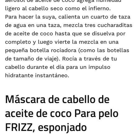
ligero al cabello seco como el infierno.
Para hacer la suya, calienta un cuarto de taza
de agua en una taza, mezcla tres cucharaditas
de aceite de coco hasta que se disuelva por
completo y luego vierte la mezcla en una
pequeña botella rociadora (como las botellas
de tamaño de viaje). Rocía a través de tu
cabello durante el día para un impulso
hidratante instantáneo.
Máscara de cabello de
aceite de coco Para pelo
FRIZZ, esponjado