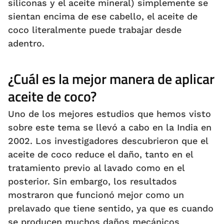
siliconas y el aceite mineral) simplemente se
sientan encima de ese cabello, el aceite de
coco literalmente puede trabajar desde
adentro.
¿Cuál es la mejor manera de aplicar
aceite de coco?
Uno de los mejores estudios que hemos visto
sobre este tema se llevó a cabo en la India en
2002. Los investigadores descubrieron que el
aceite de coco reduce el daño, tanto en el
tratamiento previo al lavado como en el
posterior. Sin embargo, los resultados
mostraron que funcionó mejor como un
prelavado que tiene sentido, ya que es cuando
se producen muchos daños mecánicos