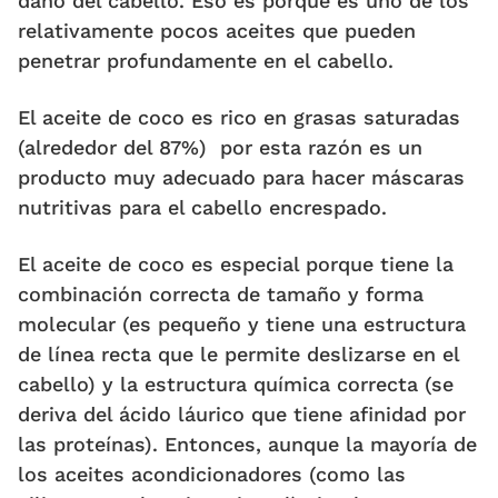
daño del cabello. Eso es porque es uno de los
relativamente pocos aceites que pueden
penetrar profundamente en el cabello.
El aceite de coco es rico en grasas saturadas
(alrededor del 87%) por esta razón es un
producto muy adecuado para hacer máscaras
nutritivas para el cabello encrespado.
El aceite de coco es especial porque tiene la
combinación correcta de tamaño y forma
molecular (es pequeño y tiene una estructura
de línea recta que le permite deslizarse en el
cabello) y la estructura química correcta (se
deriva del ácido láurico que tiene afinidad por
las proteínas). Entonces, aunque la mayoría de
los aceites acondicionadores (como las