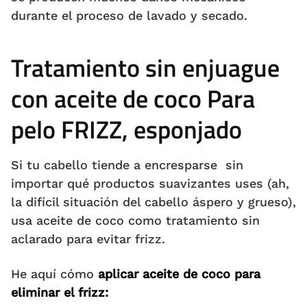
durante el proceso de lavado y secado.
Tratamiento sin enjuague
con aceite de coco Para
pelo FRIZZ, esponjado
Si tu cabello tiende a encresparse sin
importar qué productos suavizantes uses (ah,
la difícil situación del cabello áspero y grueso),
usa aceite de coco como tratamiento sin
aclarado para evitar frizz.
He aquí cómo
aplicar aceite de coco para
eliminar el frizz: