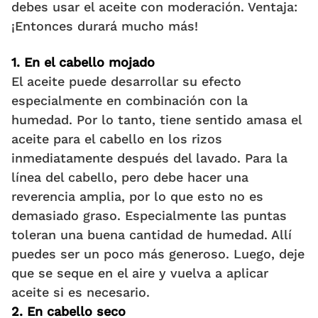
debes usar el aceite con moderación. Ventaja:
¡Entonces durará mucho más!
1. En el cabello mojado
El aceite puede desarrollar su efecto
especialmente en combinación con la
humedad. Por lo tanto, tiene sentido amasa el
aceite para el cabello en los rizos
inmediatamente después del lavado. Para la
línea del cabello, pero debe hacer una
reverencia amplia, por lo que esto no es
demasiado graso. Especialmente las puntas
toleran una buena cantidad de humedad. Allí
puedes ser un poco más generoso. Luego, deje
que se seque en el aire y vuelva a aplicar
aceite si es necesario.
2. En cabello seco