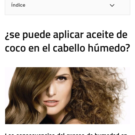
Índice
¿se puede aplicar aceite de
coco en el cabello húmedo?