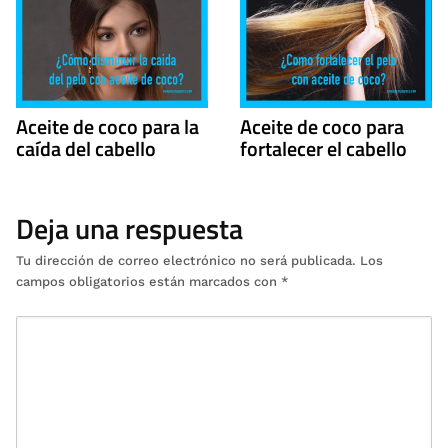
Aceite de coco para la
Aceite de coco para
caída del cabello
fortalecer el cabello
Deja una respuesta
Tu dirección de correo electrónico no será publicada.
Los
campos obligatorios están marcados con
*