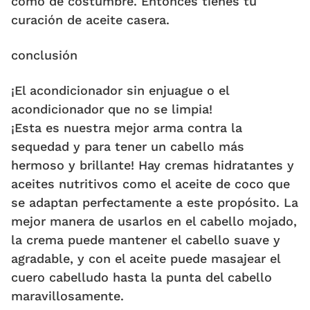
como de costumbre. Entonces tienes tu
curación de aceite casera.
conclusión
¡El acondicionador sin enjuague o el
acondicionador que no se limpia!
¡Esta es nuestra mejor arma contra la
sequedad y para tener un cabello más
hermoso y brillante! Hay cremas hidratantes y
aceites nutritivos como el aceite de coco que
se adaptan perfectamente a este propósito. La
mejor manera de usarlos en el cabello mojado,
la crema puede mantener el cabello suave y
agradable, y con el aceite puede masajear el
cuero cabelludo hasta la punta del cabello
maravillosamente.