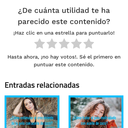
¿De cuánta utilidad te ha
parecido este contenido?
¡Haz clic en una estrella para puntuarlo!
Hasta ahora, ¡no hay votos!. Sé el primero en
puntuar este contenido.
Entradas relacionadas