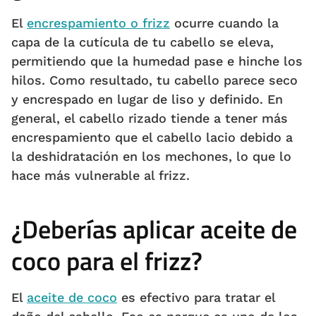
El
encrespamiento o frizz
ocurre cuando la
capa de la cutícula de tu cabello se eleva,
permitiendo que la humedad pase e hinche los
hilos. Como resultado, tu cabello parece seco
y encrespado en lugar de liso y definido. En
general, el cabello rizado tiende a tener más
encrespamiento que el cabello lacio debido a
la deshidratación en los mechones, lo que lo
hace más vulnerable al frizz.
¿Deberías aplicar aceite de
coco para el frizz?
El
aceite de coco
es efectivo para tratar el