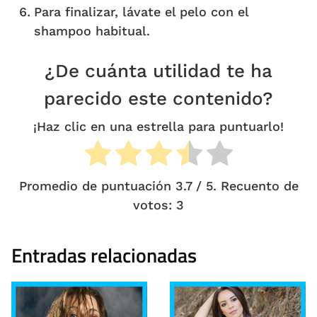
Para finalizar, lávate el pelo con el
shampoo habitual.
¿De cuánta utilidad te ha
parecido este contenido?
¡Haz clic en una estrella para puntuarlo!
Promedio de puntuación
3.7
/ 5. Recuento de
votos:
3
Entradas relacionadas