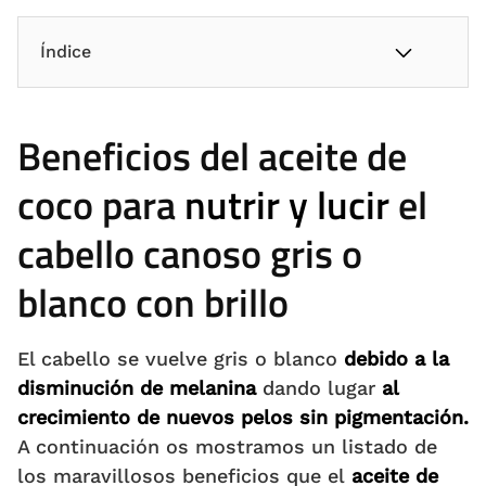
Índice
Beneficios del aceite de
coco para
nutrir y lucir
el
cabello canoso gris o
blanco con brillo
El cabello se vuelve gris o blanco
debido a la
disminución de melanina
dando lugar
al
crecimiento de nuevos pelos sin pigmentación.
A continuación os mostramos un listado de
los maravillosos beneficios que el
aceite de