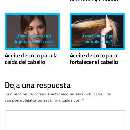
Aceite de coco para la
Aceite de coco para
caída del cabello
fortalecer el cabello
Deja una respuesta
Tu dirección de correo electrónico no será publicada.
Los
campos obligatorios están marcados con
*