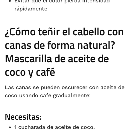
Evitar que el color pierda intensidad
rápidamente
¿Cómo teñir el cabello con
canas de forma natural?
Mascarilla de aceite de
coco y café
Las canas se pueden oscurecer con aceite de
coco usando café gradualmente:
Necesitas:
1 cucharada de aceite de coco.