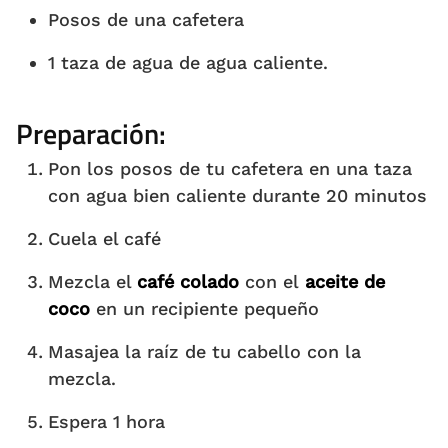
Posos de una cafetera
1 taza de agua de agua caliente.
Preparación:
Pon los posos de tu cafetera en una taza
con agua bien caliente durante 20 minutos
Cuela el café
Mezcla el
café colado
con el
aceite de
coco
en un recipiente pequeño
Masajea la raíz de tu cabello con la
mezcla.
Espera 1 hora