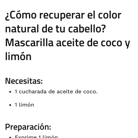
¿Cómo recuperar el color
natural de tu cabello?
Mascarilla aceite de coco y
limón
Necesitas:
1 cucharada de aceite de coco.
1 limón
Preparación:
Exprime 1 limón