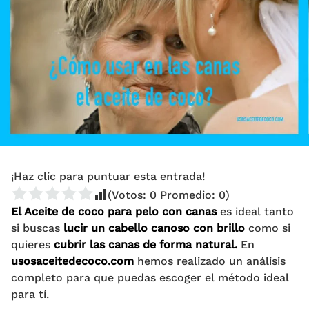
¡Haz clic para puntuar esta entrada!
(Votos:
0
Promedio:
0
)
El Aceite de coco para pelo con canas
es ideal tanto
si buscas
lucir un cabello canoso con brillo
como si
quieres
cubrir las canas de forma natural.
En
usosaceitedecoco.com
hemos realizado un análisis
completo para que puedas escoger el método ideal
para tí.