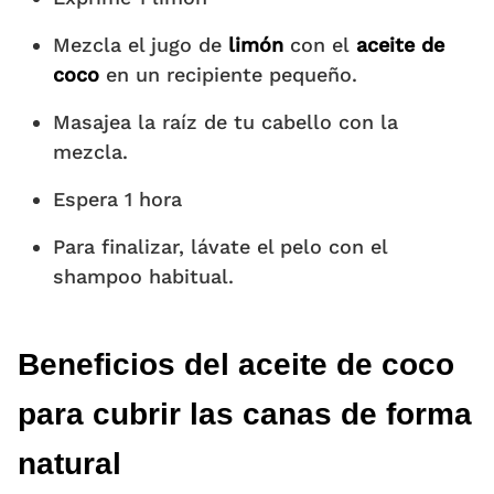
Mezcla el jugo de
limón
con el
aceite de
coco
en un recipiente pequeño.
Masajea la raíz de tu cabello con la
mezcla.
Espera 1 hora
Para finalizar, lávate el pelo con el
shampoo habitual.
Beneficios del aceite de coco
para
cubrir las canas de forma
natural