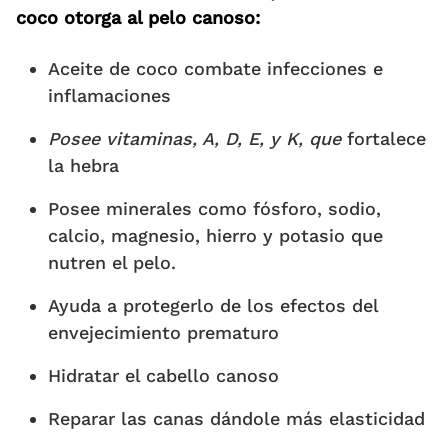
coco otorga al pelo canoso:
Aceite de coco combate infecciones e
inflamaciones
Posee vitaminas, A, D, E, y K, que
fortalece
la hebra
Posee minerales como fósforo, sodio,
calcio, magnesio, hierro y potasio que
nutren el pelo.
Ayuda a protegerlo de los efectos del
envejecimiento prematuro
Hidratar el cabello canoso
Reparar las canas dándole más elasticidad