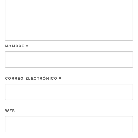
NOMBRE
*
CORREO ELECTRÓNICO
*
WEB