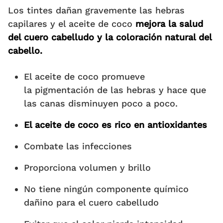
Los tintes dañan gravemente las hebras
capilares y el aceite de coco
mejora la salud
del cuero cabelludo y la coloración natural del
cabello.
El aceite de coco promueve
la pigmentación de las hebras y hace que
las canas disminuyen poco a poco.
El aceite de coco es rico en antioxidantes
Combate las infecciones
Proporciona volumen y brillo
No tiene ningún componente químico
dañino para el cuero cabelludo