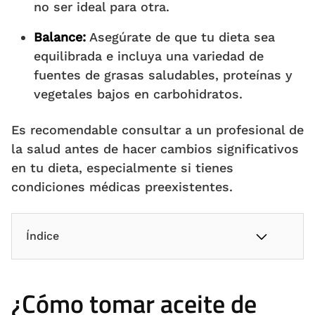
no ser ideal para otra.
Balance:
Asegúrate de que tu dieta sea
equilibrada e incluya una variedad de
fuentes de grasas saludables, proteínas y
vegetales bajos en carbohidratos.
Es recomendable consultar a un profesional de
la salud antes de hacer cambios significativos
en tu dieta, especialmente si tienes
condiciones médicas preexistentes.
Índice
¿Cómo tomar aceite de