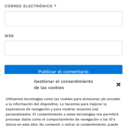
CORREO ELECTRÓNICO
*
WEB
Gestionar el consentimiento
de las cookies
Utilizamos tecnologías como las cookies para almacenar y/o acceder
a la información del dispositivo. Lo hacemos para mejorar la
experiencia de navegación y para mostrar anuncios (no)
personalizados. El consentimiento a estas tecnologías nos permitirá
Política de cookies (UE)
procesar datos como el comportamiento de navegación o los ID's
únicos en este sitio. No consentir o retirar el consentimiento, puede
Política de Privacidad