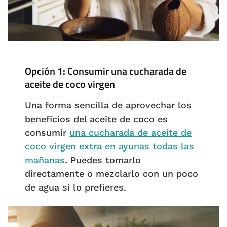
Opción 1: Consumir una cucharada de
aceite de coco virgen
Una forma sencilla de aprovechar los
beneficios del aceite de coco es
consumir
una cucharada de aceite de
coco virgen extra en ayunas todas las
mañanas
. Puedes tomarlo
directamente o mezclarlo con un poco
de agua si lo prefieres.