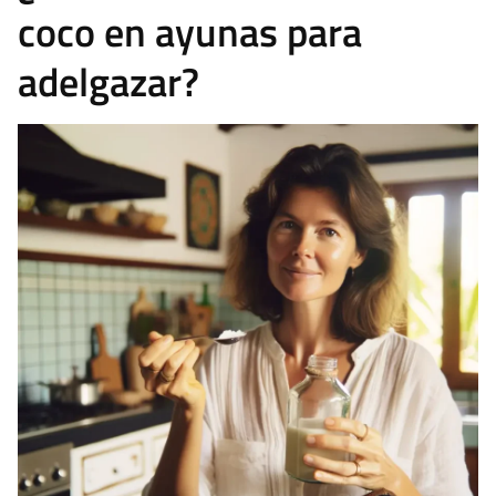
coco en ayunas para
adelgazar?