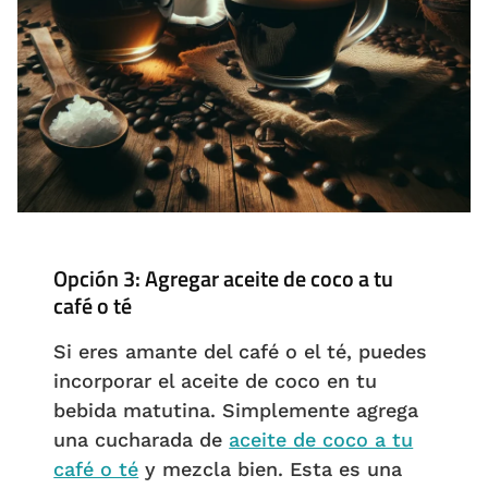
Opción 3: Agregar aceite de coco a tu
café o té
Si eres amante del café o el té, puedes
incorporar el aceite de coco en tu
bebida matutina. Simplemente agrega
una cucharada de
aceite de coco a tu
café o té
y mezcla bien. Esta es una