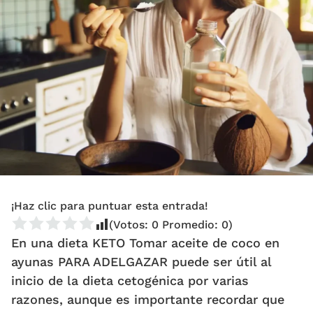
¡Haz clic para puntuar esta entrada!
(Votos:
0
Promedio:
0
)
En una dieta KETO Tomar aceite de coco en
ayunas PARA ADELGAZAR puede ser útil al
inicio de la dieta cetogénica por varias
razones, aunque es importante recordar que