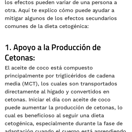
los efectos pueden variar de una persona a
otra. Aquí te explico cómo puede ayudar a
mitigar algunos de los efectos secundarios
comunes de la dieta cetogénica:
1.
Apoyo a la Producción de
Cetonas:
El aceite de coco está compuesto
principalmente por triglicéridos de cadena
media (MCT), los cuales son transportados
directamente al hígado y convertidos en
cetonas. Iniciar el día con aceite de coco
puede aumentar la producción de cetonas, lo
cual es beneficioso al seguir una dieta
cetogénica, especialmente durante la fase de
adaptación cuando el cuerpo está aprendiendo