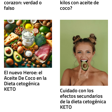
corazon: verdad o
kilos con aceite de
falso
coco?
El nuevo Heroe: el
Aceite De Coco en la
Dieta cetogénica
KETO
Cuidado con los
efectos secundarios
de la dieta cetogénica
KETO