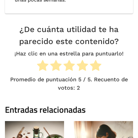
¿De cuánta utilidad te ha
parecido este contenido?
¡Haz clic en una estrella para puntuarlo!
Promedio de puntuación
5
/ 5. Recuento de
votos:
2
Entradas relacionadas