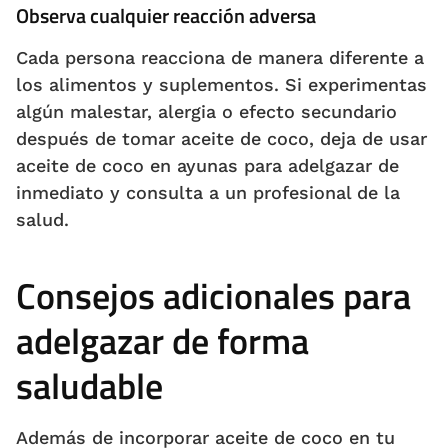
Observa cualquier reacción adversa
Cada persona reacciona de manera diferente a
los alimentos y suplementos. Si experimentas
algún malestar, alergia o efecto secundario
después de tomar aceite de coco, deja de usar
aceite de coco en ayunas para adelgazar de
inmediato y consulta a un profesional de la
salud.
Consejos adicionales para
adelgazar de forma
saludable
Además de incorporar aceite de coco en tu