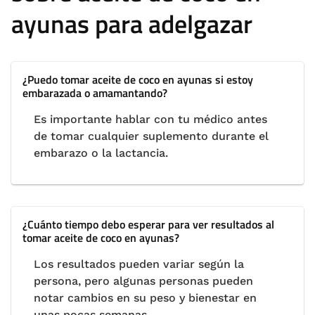
ayunas para adelgazar
¿Puedo tomar aceite de coco en ayunas si estoy
embarazada o amamantando?
Es importante hablar con tu médico antes
de tomar cualquier suplemento durante el
embarazo o la lactancia.
¿Cuánto tiempo debo esperar para ver resultados al
tomar aceite de coco en ayunas?
Los resultados pueden variar según la
persona, pero algunas personas pueden
notar cambios en su peso y bienestar en
unas pocas semanas.