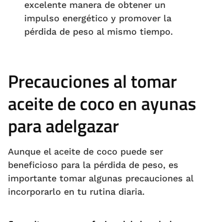
excelente manera de obtener un
impulso energético y promover la
pérdida de peso al mismo tiempo.
Precauciones al tomar
aceite de coco en ayunas
para adelgazar
Aunque el aceite de coco puede ser
beneficioso para la pérdida de peso, es
importante tomar algunas precauciones al
incorporarlo en tu rutina diaria.