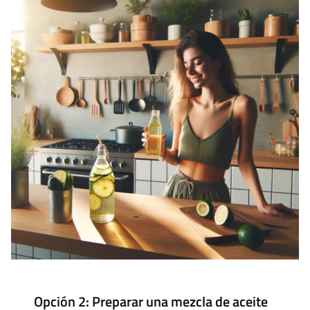
Opción 2: Preparar una mezcla de aceite