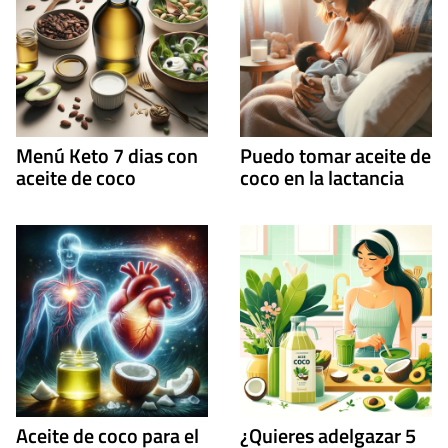
Menú Keto 7 dias con
Puedo tomar aceite de
aceite de coco
coco en la lactancia
Aceite de coco para el
¿Quieres adelgazar 5