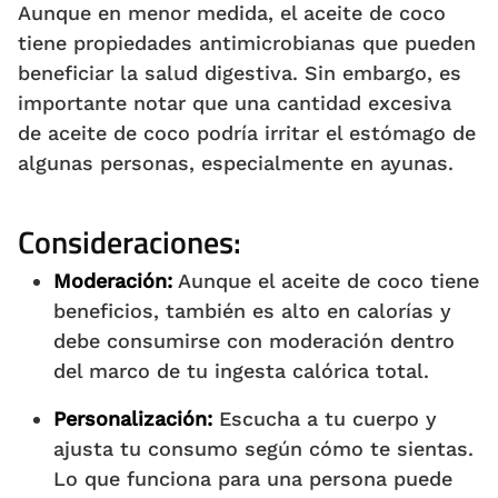
Aunque en menor medida, el aceite de coco
tiene propiedades antimicrobianas que pueden
beneficiar la salud digestiva. Sin embargo, es
importante notar que una cantidad excesiva
de aceite de coco podría irritar el estómago de
algunas personas, especialmente en ayunas.
Consideraciones:
Moderación:
Aunque el aceite de coco tiene
beneficios, también es alto en calorías y
debe consumirse con moderación dentro
del marco de tu ingesta calórica total.
Personalización:
Escucha a tu cuerpo y
ajusta tu consumo según cómo te sientas.
Lo que funciona para una persona puede