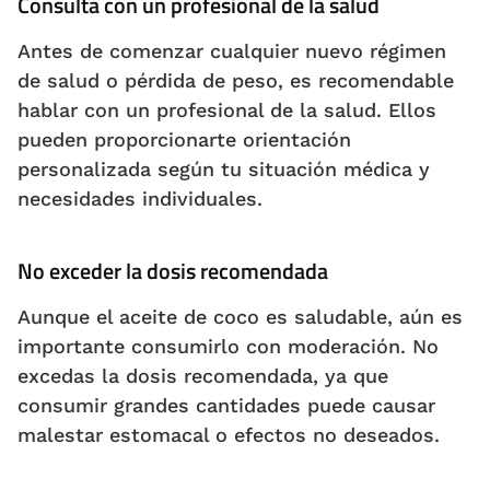
Consulta con un profesional de la salud
Antes de comenzar cualquier nuevo régimen
de salud o pérdida de peso, es recomendable
hablar con un profesional de la salud. Ellos
pueden proporcionarte orientación
personalizada según tu situación médica y
necesidades individuales.
No exceder la dosis recomendada
Aunque el aceite de coco es saludable, aún es
importante consumirlo con moderación. No
excedas la dosis recomendada, ya que
consumir grandes cantidades puede causar
malestar estomacal o efectos no deseados.