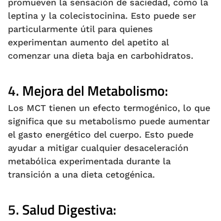
promueven la sensación de saciedad, como la
leptina y la colecistocinina. Esto puede ser
particularmente útil para quienes
experimentan aumento del apetito al
comenzar una dieta baja en carbohidratos.
4.
Mejora del Metabolismo:
Los MCT tienen un efecto termogénico, lo que
significa que su metabolismo puede aumentar
el gasto energético del cuerpo. Esto puede
ayudar a mitigar cualquier desaceleración
metabólica experimentada durante la
transición a una dieta cetogénica.
5.
Salud Digestiva: