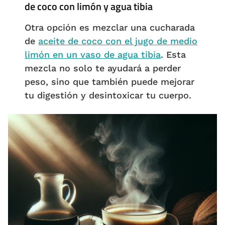
de coco con limón y agua tibia
Otra opción es mezclar una cucharada
de
aceite de coco con el jugo de medio
limón en un vaso de agua tibia
. Esta
mezcla no solo te ayudará a perder
peso, sino que también puede mejorar
tu digestión y desintoxicar tu cuerpo.