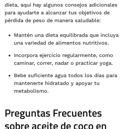
dieta, aquí hay algunos consejos adicionales
para ayudarte a alcanzar tus objetivos de
pérdida de peso de manera saludable:
Mantén una dieta equilibrada que incluya
una variedad de alimentos nutritivos.
Incorpora ejercicio regularmente, como
caminar, correr, nadar o practicar yoga.
Bebe suficiente agua todos los días para
mantenerte hidratado y apoyar tu
metabolismo.
Preguntas Frecuentes
sobre aceite de coco en