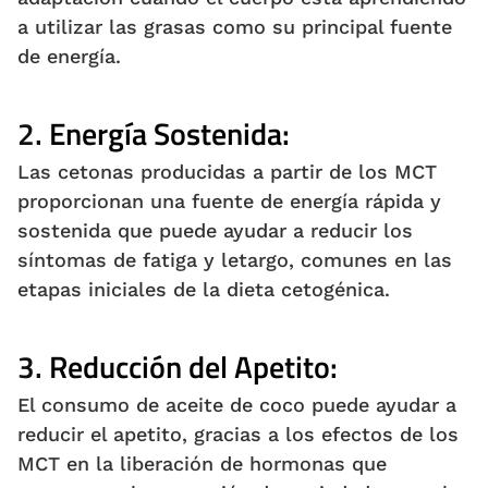
a utilizar las grasas como su principal fuente
de energía.
2.
Energía Sostenida:
Las cetonas producidas a partir de los MCT
proporcionan una fuente de energía rápida y
sostenida que puede ayudar a reducir los
síntomas de fatiga y letargo, comunes en las
etapas iniciales de la dieta cetogénica.
3.
Reducción del Apetito:
El consumo de aceite de coco puede ayudar a
reducir el apetito, gracias a los efectos de los
MCT en la liberación de hormonas que