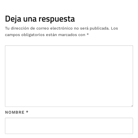
Deja una respuesta
Tu dirección de correo electrónico no será publicada.
Los
campos obligatorios están marcados con
*
NOMBRE
*