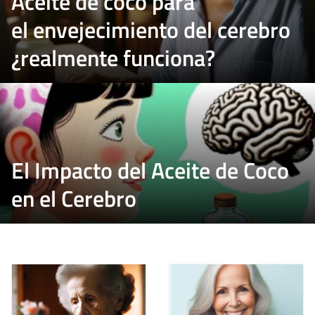
Aceite de coco para
el envejecimiento del cerebro
¿realmente funciona?
El Impacto del Aceite de Coco
en el Cerebro