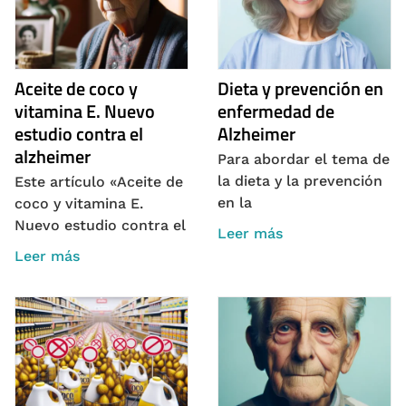
Aceite de coco y
Dieta y prevención en
vitamina E. Nuevo
enfermedad de
estudio contra el
Alzheimer
alzheimer
Para abordar el tema de
la dieta y la prevención
Este artículo «Aceite de
en la
coco y vitamina E.
Nuevo estudio contra el
Leer más
Leer más