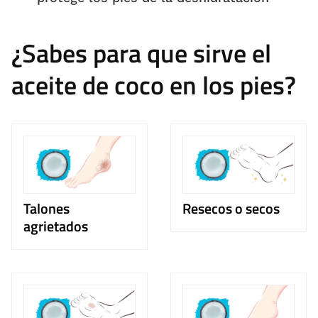
¿Sabes para que sirve el
aceite de coco en los pies?
Talones
Resecos o secos
agrietados