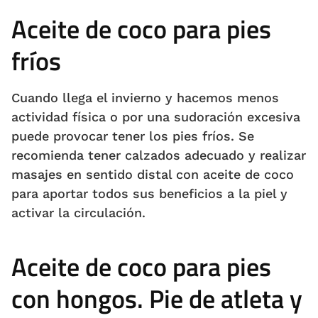
Aceite de coco para pies
fríos
Cuando llega el invierno y hacemos menos
actividad física o por una sudoración excesiva
puede provocar tener los pies fríos. Se
recomienda tener calzados adecuado y realizar
masajes en sentido distal con aceite de coco
para aportar todos sus beneficios a la piel y
activar la circulación.
Aceite de coco para pies
con hongos. Pie de atleta y