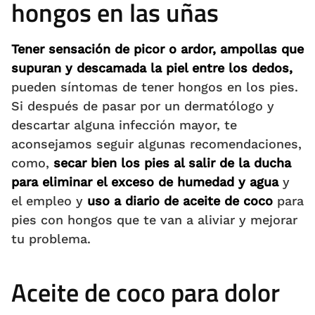
hongos en las uñas
Tener sensación de picor o ardor, ampollas que
supuran y descamada la piel entre los dedos,
pueden síntomas de tener hongos en los pies.
Si después de pasar por un dermatólogo y
descartar alguna infección mayor, te
aconsejamos seguir algunas recomendaciones,
como,
secar bien los pies al salir de la ducha
para eliminar el exceso de humedad y agua
y
el empleo y
uso a diario de aceite de coco
para
pies con hongos que te van a aliviar y mejorar
tu problema.
Aceite de coco para dolor