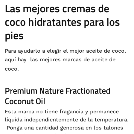
Las mejores cremas de
coco hidratantes para los
pies
Para ayudarlo a elegir el mejor aceite de coco,
aquí hay
las mejores marcas de aceite de
coco.
Premium Nature Fractionated
Coconut Oil
Esta marca no tiene fragancia y permanece
líquida independientemente de la temperatura.
Ponga una cantidad generosa en los talones