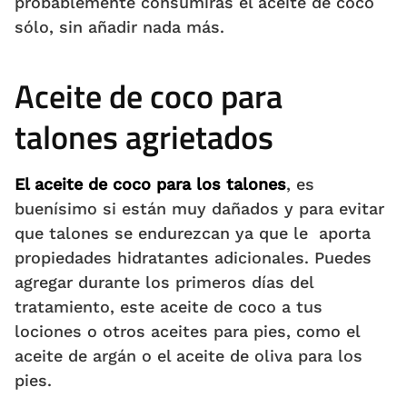
probablemente consumirás el aceite de coco
sólo, sin añadir nada más.
Aceite de coco para
talones agrietados
El aceite de coco para los talones
, es
buenísimo si están muy dañados y para evitar
que talones se endurezcan ya que le aporta
propiedades hidratantes adicionales. Puedes
agregar durante los primeros días del
tratamiento, este aceite de coco a tus
lociones o otros aceites para pies, como el
aceite de argán o el aceite de oliva para los
pies.