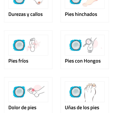
Durezas y callos
Pies hinchados
Pies fríos
Pies con Hongos
Dolor de pies
Uñas de los pies