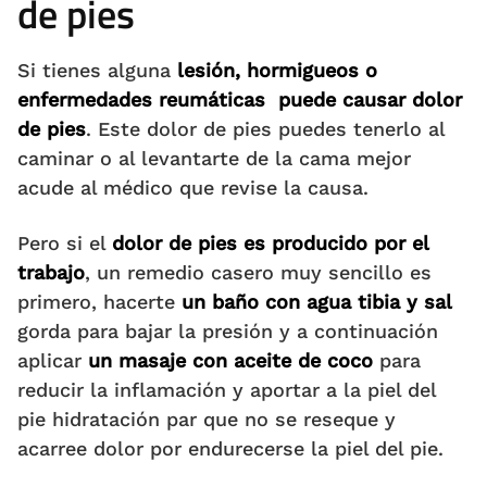
de pies
Si tienes alguna
lesión, hormigueos o
enfermedades reumáticas puede causar dolor
de pies
. Este dolor de pies puedes tenerlo al
caminar o al levantarte de la cama mejor
acude al médico que revise la causa.
Pero si el
dolor de pies es producido por el
trabajo
, un remedio casero muy sencillo es
primero, hacerte
un baño con agua tibia y sal
gorda para bajar la presión y a continuación
aplicar
un masaje con aceite de coco
para
reducir la inflamación y aportar a la piel del
pie hidratación par que no se reseque y
acarree dolor por endurecerse la piel del pie.