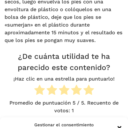
secos, luego envuelva los pies con una
envoltura de plástico o colóquelos en una
bolsa de plástico, deje que los pies se
«sumerjan» en el plástico durante
aproximadamente 15 minutos y el resultado es
que los pies se pongan muy suaves.
¿De cuánta utilidad te ha
parecido este contenido?
¡Haz clic en una estrella para puntuarlo!
Promedio de puntuación
5
/ 5. Recuento de
votos:
1
Gestionar el consentimiento