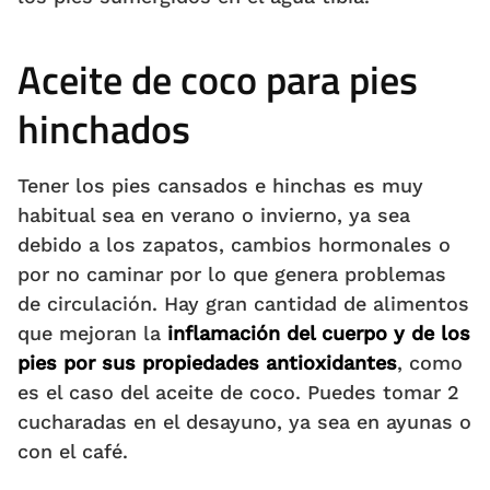
Aceite de coco para pies
hinchados
Tener los pies cansados e hinchas es muy
habitual sea en verano o invierno, ya sea
debido a los zapatos, cambios hormonales o
por no caminar por lo que genera problemas
de circulación. Hay gran cantidad de alimentos
que mejoran la
inflamación del cuerpo y de los
pies por sus propiedades antioxidantes
, como
es el caso del aceite de coco. Puedes tomar 2
cucharadas en el desayuno, ya sea en ayunas o
con el café.