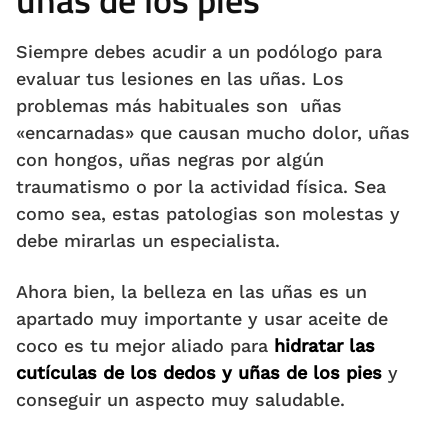
Siempre debes acudir a un podólogo para
evaluar tus lesiones en las uñas. Los
problemas más habituales son uñas
«encarnadas» que causan mucho dolor, uñas
con hongos, uñas negras por algún
traumatismo o por la actividad física. Sea
como sea, estas patologias son molestas y
debe mirarlas un especialista.
Ahora bien, la belleza en las uñas es un
apartado muy importante y usar aceite de
coco es tu mejor aliado para
hidratar las
cutículas de los dedos y uñas de los pies
y
conseguir un aspecto muy saludable.