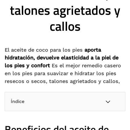
talones agrietados y
callos
El aceite de coco para los pies
aporta
hidratación, devuelve elasticidad a la piel de
los pies y confort
Es el mejor remedio casero
en los pies para suavizar e hidratar los pies
resecos o secos, talones agrietados y callos,
Índice
Beneficios del aceite de