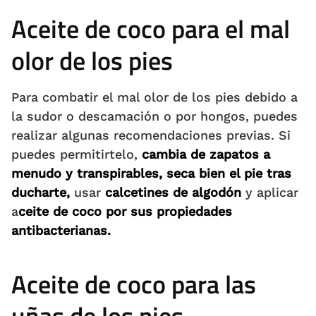
Aceite de coco para el mal
olor de los pies
Para combatir el mal olor de los pies debido a
la sudor o descamación o por hongos, puedes
realizar algunas recomendaciones previas. Si
puedes permitirtelo,
cambia de zapatos a
menudo
y transpirables,
seca bien el pie tras
ducharte,
usar
calcetines de algodón
y aplicar
a
ceite de coco por sus propiedades
antibacterianas.
Aceite de coco para las
uñas de los pies