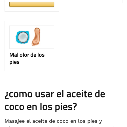
Mal olor de los
pies
¿como usar el aceite de
coco en los pies?
Masajee el aceite de coco en los pies y