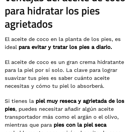
para hidratar los pies
agrietados
El aceite de coco en la planta de los pies, es
ideal
para evitar y tratar los pies a diario.
El aceite de coco es un gran crema hidratante
para la piel por sí solo. La clave para lograr
suavizar tus pies es saber cuánto aceite
necesitas y cómo tu piel lo absorberá.
Si tienes la
piel muy reseca y agrietada de los
pies
, puedes necesitar añadir algún aceite
transportador más como el argán o el olivo,
mientras que para
pies con la piel seca