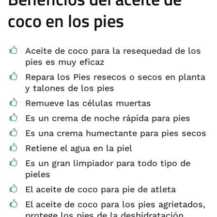
coco en los pies
Aceite de coco para la resequedad de los
pies es muy eficaz
Repara los Pies resecos o secos en planta
y talones de los pies
Remueve las células muertas
Es un crema de noche rápida para pies
Es una crema humectante para pies secos
Retiene el agua en la piel
Es un gran limpiador para todo tipo de
pieles
El aceite de coco para pie de atleta
El aceite de coco para los pies agrietados,
protege los pies de la deshidratación