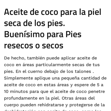
Aceite de coco para la piel
seca de los pies.
Buenísimo para Pies
resecos o secos
De hecho, también puede aplicar aceite de
coco en áreas particularmente secas de tus
pies. En el cuerno debajo de los talones .
Simplemente aplique una pequeña cantidad de
aceite de coco en estas áreas y espere de 5 a
10 minutos para que el aceite de coco penetre
profundamente en la piel. Otras áreas del
cuerpo pueden rehidratarse y protegerse de la