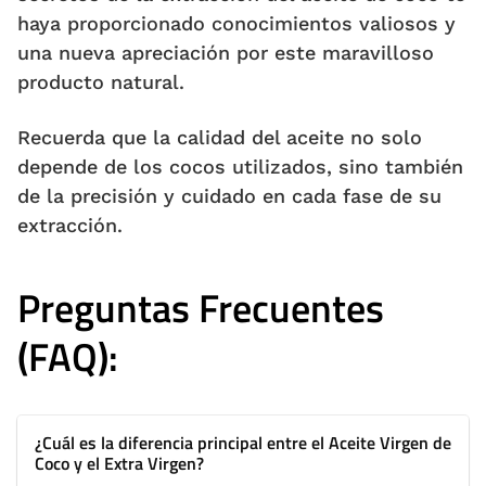
haya proporcionado conocimientos valiosos y
una nueva apreciación por este maravilloso
producto natural.
Recuerda que la calidad del aceite no solo
depende de los cocos utilizados, sino también
de la precisión y cuidado en cada fase de su
extracción.
Preguntas Frecuentes
(FAQ):
¿Cuál es la diferencia principal entre el Aceite Virgen de
Coco y el Extra Virgen?