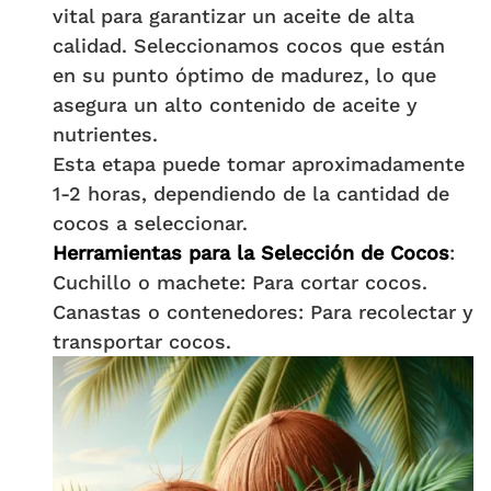
vital para garantizar un aceite de alta
calidad. Seleccionamos cocos que están
en su punto óptimo de madurez, lo que
asegura un alto contenido de aceite y
nutrientes.
Esta etapa puede tomar aproximadamente
1-2 horas, dependiendo de la cantidad de
cocos a seleccionar.
Herramientas para la Selección de Cocos
:
Cuchillo o machete: Para cortar cocos.
Canastas o contenedores: Para recolectar y
transportar cocos.