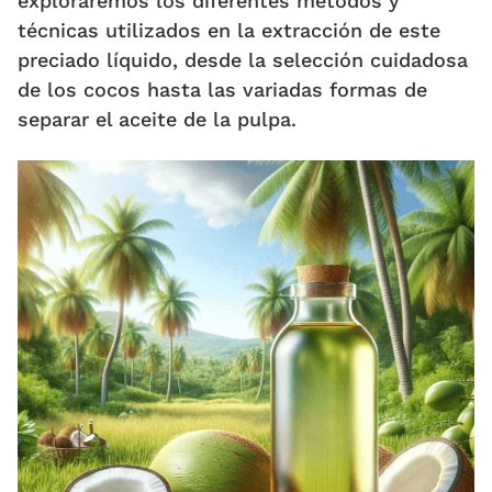
exploraremos los diferentes métodos y
técnicas utilizados en la extracción de este
preciado líquido, desde la selección cuidadosa
de los cocos hasta las variadas formas de
separar el aceite de la pulpa.