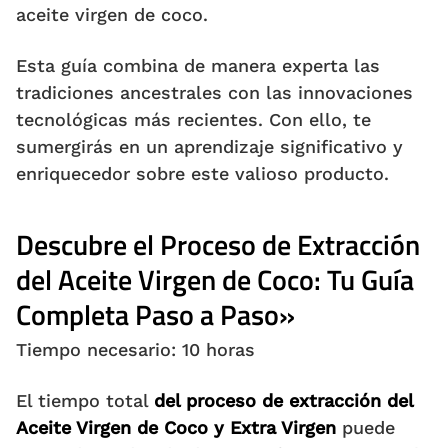
aceite virgen de coco.
Esta guía combina de manera experta las
tradiciones ancestrales con las innovaciones
tecnológicas más recientes. Con ello, te
sumergirás en un aprendizaje significativo y
enriquecedor sobre este valioso producto.
Descubre el Proceso de Extracción
del Aceite Virgen de Coco: Tu Guía
Completa Paso a Paso»
Tiempo necesario:
10 horas
El tiempo total
del proceso de extracción del
Aceite Virgen de Coco y Extra Virgen
puede