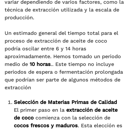
variar dependiendo de varios factores, como la
técnica de extracción utilizada y la escala de
producción.
Un estimado general del tiempo total para el
proceso de extracción de aceite de coco
podría oscilar entre 6 y 14 horas
aproximadamente. Hemos tomado un periodo
medio de
10 horas
.. Este tiempo no incluye
periodos de espera o fermentación prolongada
que podrían ser parte de algunos métodos de
extracción
Selección de Materias Primas de Calidad
El primer paso en la
extracción de aceite
de coco
comienza con la selección de
cocos frescos y maduros
. Esta elección es