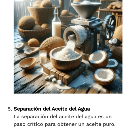
Separación del Aceite del Agua
La separación del aceite del agua es un
paso crítico para obtener un aceite puro.