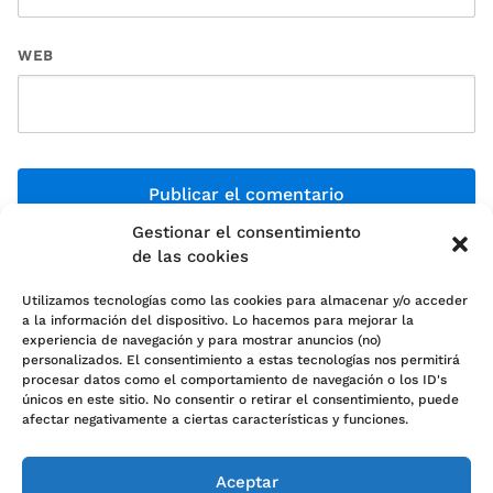
WEB
Gestionar el consentimiento
de las cookies
Utilizamos tecnologías como las cookies para almacenar y/o acceder
a la información del dispositivo. Lo hacemos para mejorar la
experiencia de navegación y para mostrar anuncios (no)
personalizados. El consentimiento a estas tecnologías nos permitirá
Política de cookies (UE)
procesar datos como el comportamiento de navegación o los ID's
únicos en este sitio. No consentir o retirar el consentimiento, puede
Política de Privacidad
afectar negativamente a ciertas características y funciones.
Sobre nosotros
Aceptar
Contacto