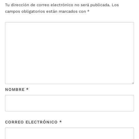
Tu dirección de correo electrónico no será publicada.
Los
campos obligatorios están marcados con
*
NOMBRE
*
CORREO ELECTRÓNICO
*