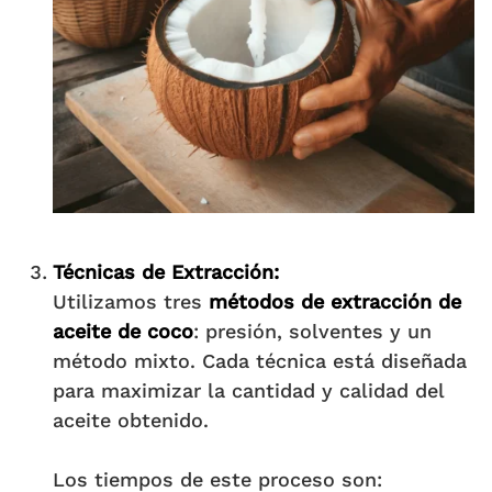
Técnicas de Extracción
:
Utilizamos tres
métodos de extracción de
aceite de coco
: presión, solventes y un
método mixto. Cada técnica está diseñada
para maximizar la cantidad y calidad del
aceite obtenido.
Los tiempos de este proceso son: