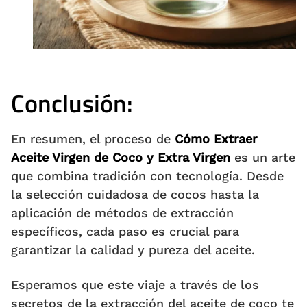
Conclusión:
En resumen, el proceso de
Cómo Extraer
Aceite Virgen de Coco y Extra Virgen
es un arte
que combina tradición con tecnología. Desde
la selección cuidadosa de cocos hasta la
aplicación de métodos de extracción
específicos, cada paso es crucial para
garantizar la calidad y pureza del aceite.
Esperamos que este viaje a través de los
secretos de la extracción del aceite de coco te