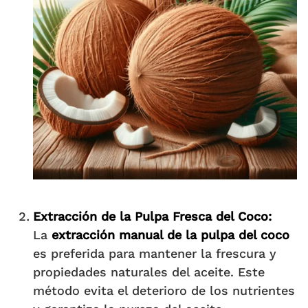
Extracción de la Pulpa Fresca del Coco
:
La
extracción manual de la pulpa del coco
es preferida para mantener la frescura y
propiedades naturales del aceite. Este
método evita el deterioro de los nutrientes