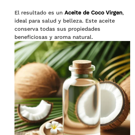
El resultado es un
Aceite de Coco Virgen
,
ideal para salud y belleza. Este aceite
conserva todas sus propiedades
beneficiosas y aroma natural.