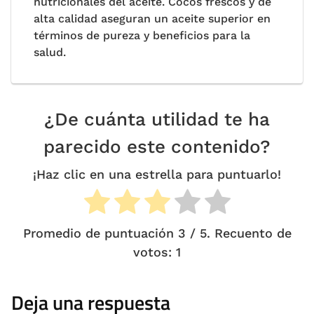
nutricionales del aceite. Cocos frescos y de
alta calidad aseguran un aceite superior en
términos de pureza y beneficios para la
salud.
¿De cuánta utilidad te ha
parecido este contenido?
¡Haz clic en una estrella para puntuarlo!
Promedio de puntuación
3
/ 5. Recuento de
votos:
1
Deja una respuesta