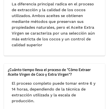
La diferencia principal radica en el proceso
de extracción y la calidad de los cocos
utilizados. Ambos aceites se obtienen
mediante métodos que preservan sus
propiedades naturales, pero el Aceite Extra
Virgen se caracteriza por una selección aún
más estricta de los cocos y un control de
calidad superior
¿Cuánto tiempo lleva el proceso de "Cómo Extraer
Aceite Virgen de Coco y Extra Virgen"?
El proceso completo puede tomar entre 6 y
14 horas, dependiendo de la técnica de
extracción utilizada y la escala de
producción.