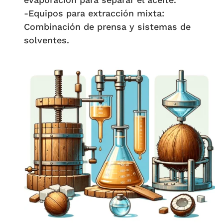
-Equipos para extracción mixta:
Combinación de prensa y sistemas de
solventes.