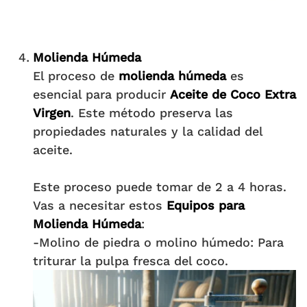
Molienda Húmeda
El proceso de
molienda húmeda
es
esencial para producir
Aceite de Coco Extra
Virgen
. Este método preserva las
propiedades naturales y la calidad del
aceite.
Este proceso puede tomar de 2 a 4 horas.
Vas a necesitar estos
Equipos para
Molienda Húmeda
:
-Molino de piedra o molino húmedo: Para
triturar la pulpa fresca del coco.