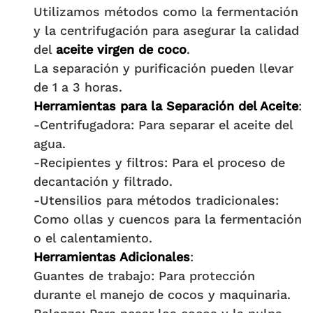
Utilizamos métodos como la fermentación
y la centrifugación para asegurar la calidad
del
aceite virgen de coco
.
La separación y purificación pueden llevar
de 1 a 3 horas.
Herramientas para la Separación del Aceite
:
-Centrifugadora: Para separar el aceite del
agua.
-Recipientes y filtros: Para el proceso de
decantación y filtrado.
-Utensilios para métodos tradicionales:
Como ollas y cuencos para la fermentación
o el calentamiento.
Herramientas Adicionales
:
Guantes de trabajo: Para protección
durante el manejo de cocos y maquinaria.