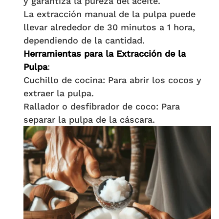
y garantiza la pureza del aceite.
La extracción manual de la pulpa puede
llevar alrededor de 30 minutos a 1 hora,
dependiendo de la cantidad.
Herramientas para la Extracción de la
Pulpa
:
Cuchillo de cocina: Para abrir los cocos y
extraer la pulpa.
Rallador o desfibrador de coco: Para
separar la pulpa de la cáscara.