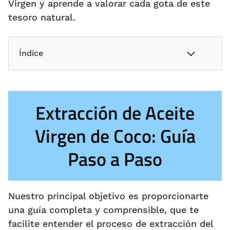
Virgen y aprende a valorar cada gota de este
tesoro natural.
Índice
Extracción de Aceite
Virgen de Coco: Guía
Paso a Paso
Nuestro principal objetivo es proporcionarte
una guía completa y comprensible, que te
facilite entender el proceso de extracción del