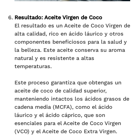
Resultado: Aceite Virgen de Coco
El resultado es un Aceite de Coco Virgen de
alta calidad, rico en ácido láurico y otros
componentes beneficiosos para la salud y
la belleza. Este aceite conserva su aroma
natural y es resistente a altas
temperaturas.
Este proceso garantiza que obtengas un
aceite de coco de calidad superior,
manteniendo intactos los ácidos grasos de
cadena media (MCFA), como el ácido
láurico y el ácido cáprico, que son
esenciales para el Aceite de Coco Virgen
(VCO) y el Aceite de Coco Extra Virgen.