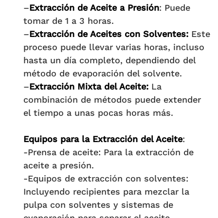
–
Extracción de Aceite a Presión
: Puede
tomar de 1 a 3 horas.
–
Extracción de Aceites con Solventes:
Este
proceso puede llevar varias horas, incluso
hasta un día completo, dependiendo del
método de evaporación del solvente.
–
Extracción Mixta del Aceite:
La
combinación de métodos puede extender
el tiempo a unas pocas horas más.
Equipos para la Extracción del Aceite
:
-Prensa de aceite: Para la extracción de
aceite a presión.
-Equipos de extracción con solventes:
Incluyendo recipientes para mezclar la
pulpa con solventes y sistemas de
evaporación para separar el aceite.