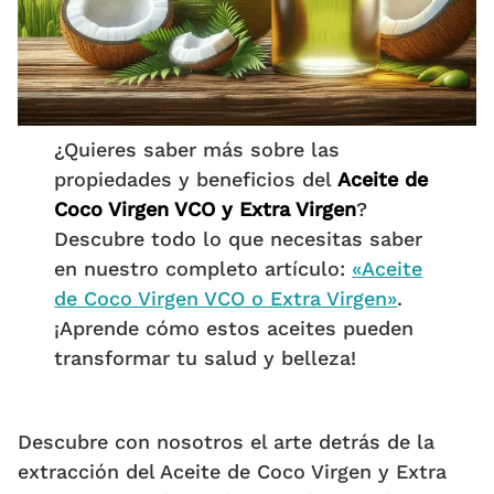
¿Quieres saber más sobre las
propiedades y beneficios del
Aceite de
Coco Virgen VCO y Extra Virgen
?
Descubre todo lo que necesitas saber
en nuestro completo artículo:
«Aceite
de Coco Virgen VCO o Extra Virgen»
.
¡Aprende cómo estos aceites pueden
transformar tu salud y belleza!
Descubre con nosotros el arte detrás de la
extracción del Aceite de Coco Virgen y Extra