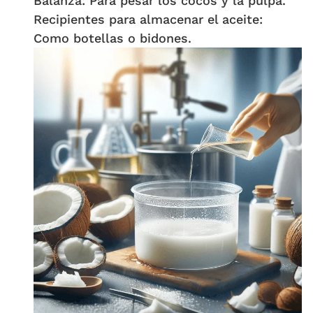
Balanza: Para pesar los cocos y la pulpa.
Recipientes para almacenar el aceite:
Como botellas o bidones.