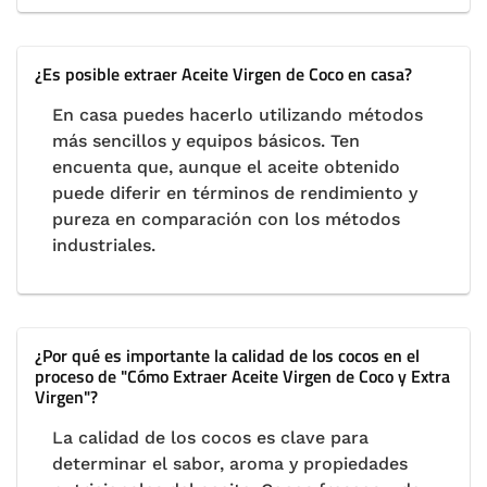
¿Es posible extraer Aceite Virgen de Coco en casa?
En casa puedes hacerlo utilizando métodos
más sencillos y equipos básicos. Ten
encuenta que, aunque el aceite obtenido
puede diferir en términos de rendimiento y
pureza en comparación con los métodos
industriales.
¿Por qué es importante la calidad de los cocos en el
proceso de "Cómo Extraer Aceite Virgen de Coco y Extra
Virgen"?
La calidad de los cocos es clave para
determinar el sabor, aroma y propiedades